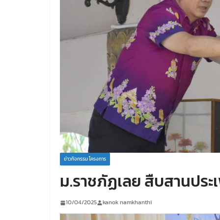
ข่าวกิจกรรม โครงการ
ม.ราชภัฏเลย สืบสานประ
10/04/2025
kanok namkhanthi