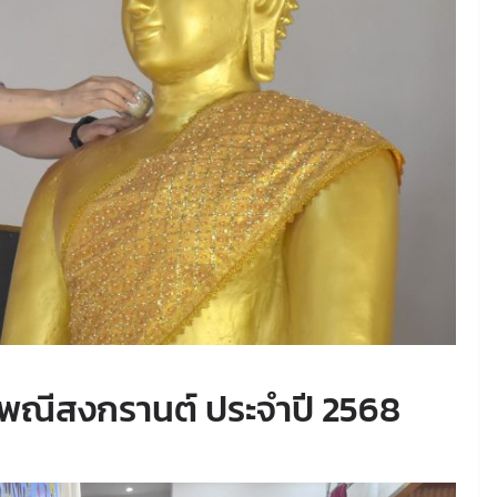
เพณีสงกรานต์ ประจำปี 2568