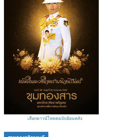
เลือกดาวน์โหลดฉบับย้อนหลัง