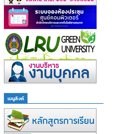
เมนูลิงค์