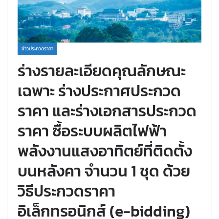
ข่าวประกวดราคา
ร่างรายละเอียดคุณลักษณะ
เฉพาะ ร่างประกาศประกวด
ราคา และร่างเอกสารประกวด
ราคา ซื้อระบบผลิตไฟฟ้า
พลังงานแสงอาทิตย์ที่ติดตั้ง
บนหลังคา จำนวน 1 ชุด ด้วย
วิธีประกวดราคา
อิเล็กทรอนิกส์ (e-bidding)