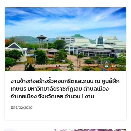
งานจ้างก่อสร้างรั้วคอนกรีตและถนน ณ ศูนย์ฝึก
เกษตร มหาวิทยาลัยราชภัฏเลย ตำบลเมือง
อำเภอเมือง จังหวัดเลย จำนวน 1 งาน
14/02/2020