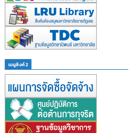
เมนูลิงค์ 2