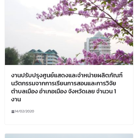
งานปรับปรุงศูนย์แสดงและจำหน่ายผลิตภัณฑ์
นวัตกรรมจากการเรียนการสอนและการวิจัย
ตำบลเมือง อำเภอเมือง จังหวัดเลย จำนวน 1
งาน
14/02/2020