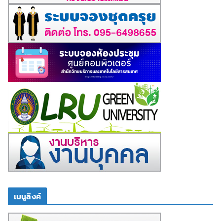
เมนูลิงค์