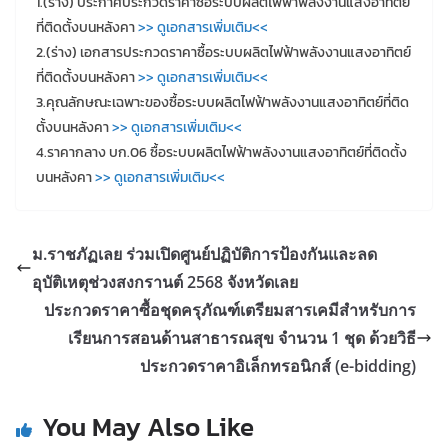
1.(ร่าง) ประกาศประกวดราคาซื้อระบบผลิตไฟฟ้าพลังงานแสงอาทิตย์
ที่ติดตั้งบนหลังคา
>> ดูเอกสารเพิ่มเติม<<
2.(ร่าง) เอกสารประกวดราคาซื้อระบบผลิตไฟฟ้าพลังงานแสงอาทิตย์
ที่ติดตั้งบนหลังคา
>> ดูเอกสารเพิ่มเติม<<
3.คุณลักษณะเฉพาะของซื้อระบบผลิตไฟฟ้าพลังงานแสงอาทิตย์ที่ติด
ตั้งบนหลังคา
>> ดูเอกสารเพิ่มเติม<<
4.ราคากลาง บก.06 ซื้อระบบผลิตไฟฟ้าพลังงานแสงอาทิตย์ที่ติดตั้ง
บนหลังคา
>> ดูเอกสารเพิ่มเติม<<
ม.ราชภัฏเลย ร่วมเปิดศูนย์ปฏิบัติการป้องกันและลด
อุบัติเหตุช่วงสงกรานต์ 2568 จังหวัดเลย
ประกวดราคาซื้อชุดครุภัณฑ์เตรียมสารเคมีสำหรับการ
เรียนการสอนด้านสาธารณสุข จำนวน 1 ชุด ด้วยวิธี
ประกวดราคาอิเล็กทรอนิกส์ (e-bidding)
You May Also Like