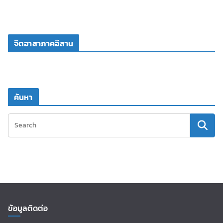
จิตอาสาภาคอีสาน
ค้นหา
ข้อมูลติดต่อ