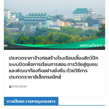
ประกวดราคาจ้างก่อสร้างโรงเรือนเลี้ยงสัตว์ปีก
ระบบปิดเพื่อการเรียนการสอน การวิจัยสู่ชุมชน
และพัฒนาท้องถิ่นอย่างยั่งยืน ด้วยวิธีการ
ประกวดราคาอิเล็กทรอนิกส์
12/02/2020
ดาวน์โหลด วารสารขุมทองสาร