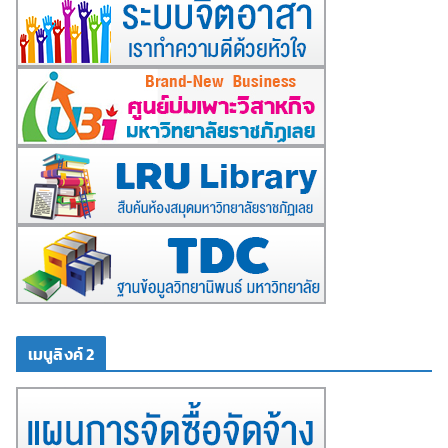
เมนูลิงค์ 2