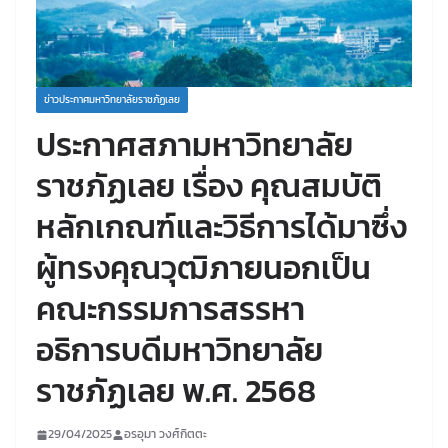
ข่าวประกาศมหาวิทยาลัยราชภัฏเลย
ประกาศสภามหาวิทยาลัย
ราชภัฏเลย เรื่อง คุณสมบัติ
หลักเกณฑ์และวิธีการได้มาซึ่ง
ผู้ทรงคุณวุฒิภายนอกเป็น
คณะกรรมการสรรหา
อธิการบดีมหาวิทยาลัย
ราชภัฏเลย พ.ศ. 2568
29/04/2025
อรอุมา วงศ์กิตตะ