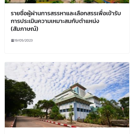
รายชื่อผู้ผ่านการสรรหาและเลือกสรรเพื่อเข้ารับ
การประเมินความเหมาะสมกับตำแหน่ง
(สัมภาษณ์)
19/05/2023