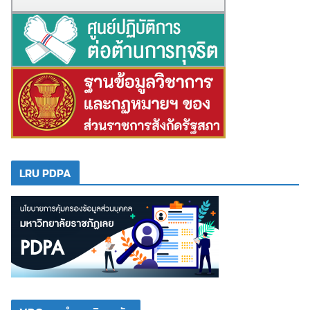
LRU PDPA