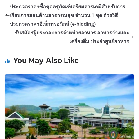
ประกวดราคาซื้อชุดครุภัณฑ์เตรียมสารเคมีสำหรับการ
เรียนการสอนด้านสาธารณสุข จำนวน 1 ชุด ด้วยวิธี
ประกวดราคาอิเล็กทรอนิกส์ (e-bidding)
รับสมัครผู้ประกอบการจำหน่ายอาหาร อาหารว่างและ
เครื่องดื่ม ประจำศูนย์อาหาร
You May Also Like