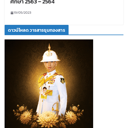
ศึกษา 2563 – 2564
19/05/2023
ดาวน์โหลด วารสารขุมทองสาร