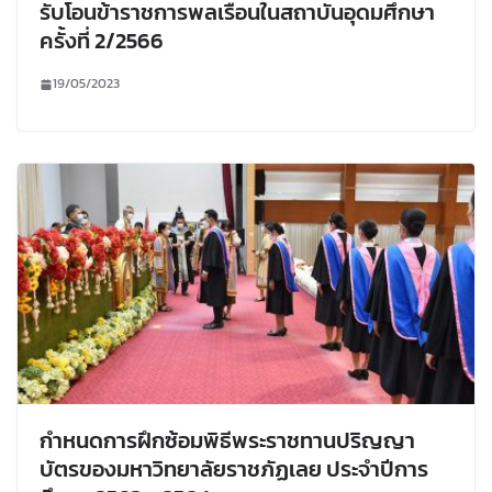
รับโอนข้าราชการพลเรือนในสถาบันอุดมศึกษา
ครั้งที่ 2/2566
19/05/2023
กำหนดการฝึกซ้อมพิธีพระราชทานปริญญา
บัตรของมหาวิทยาลัยราชภัฏเลย ประจำปีการ