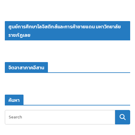
ศูนย์การศึกษาโลจิสติกส์และการค้าชายแดน มหาวิทยาลัย
ราชภัฏเลย
จิตอาสาภาคอีสาน
ค้นหา