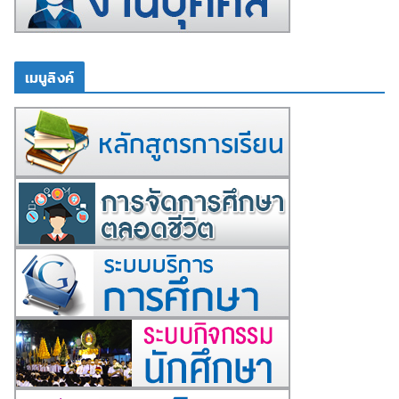
เมนูลิงค์