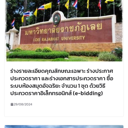
ร่างรายละเอียดคุณลักษณะเฉพาะ ร่างประกาศ
ประกวดราคา และร่างเอกสารประกวดราคา ซื้อ
ระบบห้องสมุดอัจฉริยะ จำนวน 1 ชุด ด้วยวิธี
ประกวดราคาอิเล็กทรอนิกส์ (e-bidding)
29/08/2024