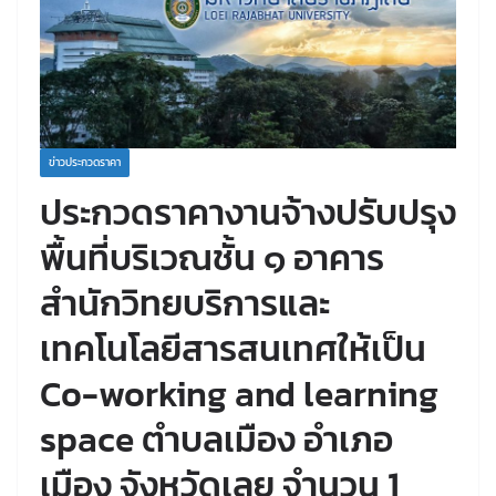
ข่าวประกวดราคา
ประกวดราคางานจ้างปรับปรุง
พื้นที่บริเวณชั้น ๑ อาคาร
สำนักวิทยบริการและ
เทคโนโลยีสารสนเทศให้เป็น
Co-working and learning
space ตำบลเมือง อำเภอ
เมือง จังหวัดเลย จำนวน 1