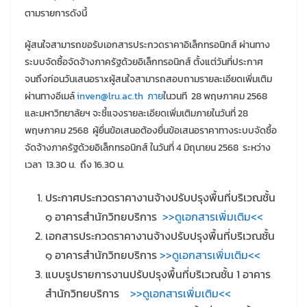
ตามรายการดังนี้
ผู้สนใจสามารถขอรับเอกสารประกวดราคาอิเล็กทรอนิกส์ ผ่านทาง
ระบบจัดซื้อจัดจ้างภาครัฐด้วยอิเล็กทรอนิกส์ ตั้งแต่วันที่ประกาศ
จนถึงก่อนวันเสนอราxผู้สนใจสามารถสอบถามรายละเอียดเพิ่มเติม
ผ่านทางอีเมล์
inven@lru.ac.th ภาย
ในวนที 28 พฤษภาคม 2568
และมหาวิทยาลัยฯ จะชี้แจงรายละเอียดเพิ่มเติมภายในวันที่ 28
พฤษภาคม 2568 ผู้ยื่นข้อเสนอต้องยื่นข้อเสนอราคาทางระบบจัดซื้อ
จัดจ้างภาครัฐด้วยอิเล็กทรอนิกส์ ในวันที่ 4 มิถุนายน 2568 ระหว่าง
เวลา 13.30 น. ถึง 16.30 น.
ประกาศประกวดราคางานจ้างปรับปรุงพื้นที่บริเวณชั้น
๑ อาคารสำนักวิทยบริการ
>>ดูเอกสารเพิ่มเติม<<
เอกสารประกวดราคางานจ้างปรับปรุงพื้นที่บริเวณชั้น
๑ อาคารสำนักวิทยบริการ
>>ดูเอกสารเพิ่มเติม<<
แบบรูปรายการงานปรับปรุงพื้นที่บริเวณชั้น 1 อาคาร
สำนักวิทยบริการ
>>ดูเอกสารเพิ่มเติม<<