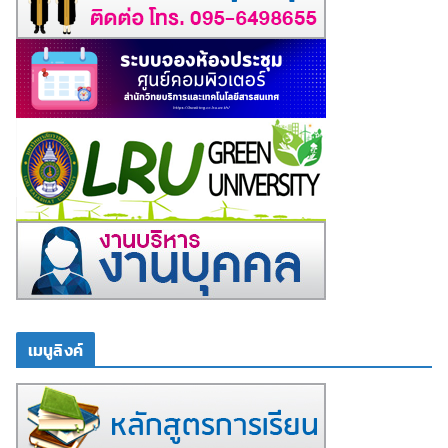
เมนูลิงค์