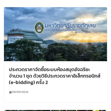
ประกวดราคาจัดซื้อระบบห้องสมุดอัจฉริยะ
จำนวน 1 ชุด ด้วยวิธีประกวดราคาอิเล็กทรอนิกส์
(e-bidding) ครั้ง 2
09/09/2024