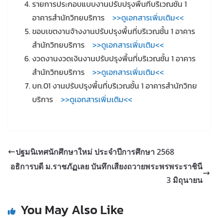
รายการประกอบแบบงานปรับปรุงพื้นที่บริเวณชั้น 1
อาคารสำนักวิทยบริการ
>>ดูเอกสารเพิ่มเติม<<
ขอบเขตงานจ้างงานปรับปรุงพื้นที่บริเวณชั้น 1 อาคาร
สำนักวิทยบริการ
>>ดูเอกสารเพิ่มเติม<<
งวดงานงวดเงินงานปรับปรุงพื้นที่บริเวณชั้น 1 อาคาร
สำนักวิทยบริการ
>>ดูเอกสารเพิ่มเติม<<
บก.01 งานปรับปรุงพื้นที่บริเวณชั้น 1 อาคารสำนักวิทย
บริการ
>>ดูเอกสารเพิ่มเติม<<
ปฐมนิเทศนักศึกษาใหม่ ประจำปีการศึกษา 2568
อธิการบดี ม.ราชภัฏเลย บันทึกเสียงถวายพระพรพระราชินี
3 มิถุนายน
You May Also Like