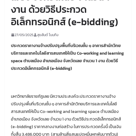
งาน ด้วยวิธีประกวด
อิเล็กทรอนิกส์ (e-bidding)
27/05/2025
สุขสันต์ โนนทิง
ประกวดราคางานจ้างปรับปรุงพื้นที่บริเวณชั้น ๑ อาคารสำนักวิทย
บริการและเทคโนโลยีสารสนเทศให้เป็น
Co-working and learning
space ตำบลเมือง อำเภอเมือง จังหวัดเลย จำนวน 1 งาน ด้วยวิธี
ประกวดอิเล็กทรอนิกส์ (e-bidding)
มหาวิทยาลัยราชภัฏเลย มีความประสงค์จะประกวดราคางานจ้าง
ปรับปรุงพื้นที่บริเวณชั้น ๑ อาคารสำนักวิทยบริการและเทคโนโลยี
สารสนเทศให้เป็น Co-working and learning space ตำบลเมือง
อำเภอเมือง จังหวัดเลย จำนวน 1 งาน ด้วยวิธีประกวดอิเล็กทรอนิกส์
(e-bidding) ราคากลางงานก่อสร้าง ในการประกวดครั้งนี้ เป็นเงิน
ทั้งสิ้น 3,486,000 บาท (สามล้านสี่แสนแปดหมื่นหกพันบาทถ้วน)