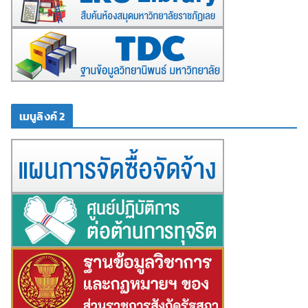
เมนูลิงค์ 2