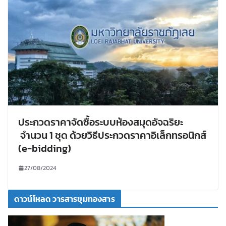
ประกวดราคาจัดซื้อระบบห้องสมุดอัจฉริยะ
จำนวน 1 ชุด ด้วยวิธีประกวดราคาอิเล็กทรอนิกส์
(e-bidding)
27/08/2024
ดาวน์โหลด วารสารขุมทองสาร