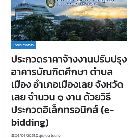
ข่าวประกวดราคา
ประกวดราคาจ้างงานปรับปรุง
อาคารบัณฑิตศึกษา ตำบล
เมือง อำเภอเมืองเลย จังหวัด
เลย จำนวน ๑ งาน ด้วยวิธี
ประกวดอิเล็กทรอนิกส์ (e-
bidding)
06/06/2025
สุขสันต์ โนนทิง