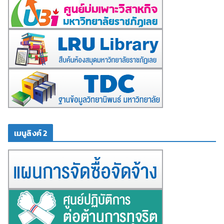
เมนูลิงค์ 2