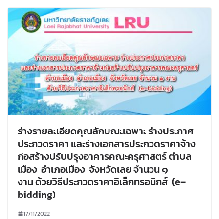
ร่างรายละเอียดคุณลักษณะเฉพาะ ร่างประกาศ
ประกวดราคา และร่างเอกสารประกวดราคาจ้าง
ก่อสร้างปรับปรุงอาคารคณะครุศาสตร์ ตำบล
เมือง อำเภอเมือง จังหวัดเลย จำนวน ๑
งาน ด้วยวิธีประกวดราคาอิเล็กทรอนิกส์ (e–
bidding)
17/11/2022