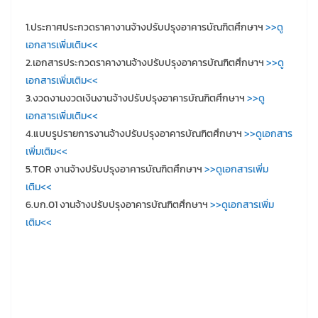
1.ประกาศประกวดราคางานจ้างปรับปรุงอาคารบัณฑิตศึกษาฯ
>>ดู
เอกสารเพิ่มเติม<<
2.เอกสารประกวดราคางานจ้างปรับปรุงอาคารบัณฑิตศึกษาฯ
>>ดู
เอกสารเพิ่มเติม<<
3.งวดงานงวดเงินงานจ้างปรับปรุงอาคารบัณฑิตศึกษาฯ
>>ดู
เอกสารเพิ่มเติม<<
4.แบบรูปรายการงานจ้างปรับปรุงอาคารบัณฑิตศึกษาฯ
>>ดูเอกสาร
เพิ่มเติม<<
5.TOR งานจ้างปรับปรุงอาคารบัณฑิตศึกษาฯ
>>ดูเอกสารเพิ่ม
เติม<<
6.บก.01 งานจ้างปรับปรุงอาคารบัณฑิตศึกษาฯ
>>ดูเอกสารเพิ่ม
เติม<<