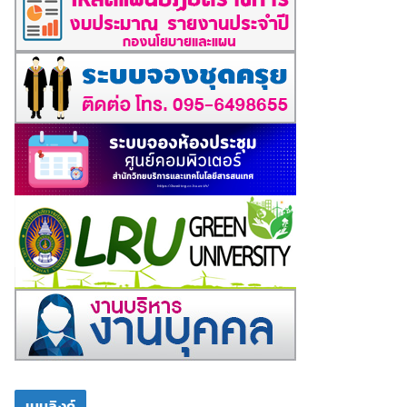
เมนูลิงค์