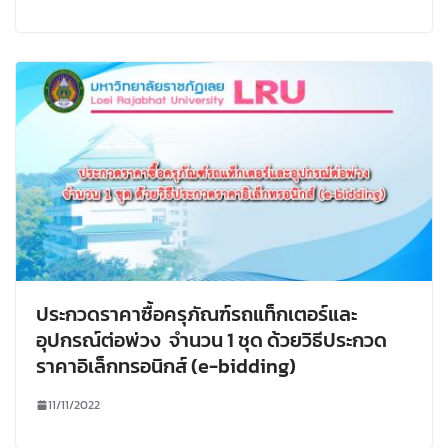
ประกวดราคาซื้อครุภัณฑ์รถแท็กเตอร์และ
อุปกรณ์ต่อพ่วง จำนวน 1 ชุด ด้วยวิธีประกวด
ราคาอิเล็กทรอนิกส์ (e-bidding)
11/11/2022