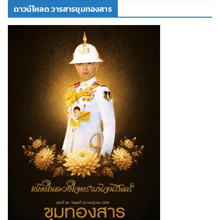
ดาวน์โหลด วารสารขุมทองสาร