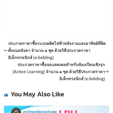
ประกวดราคาซื้อระบบผลิตไฟฟ้าพลังงานแสงอาทิตย์ที่ติด
ตั้งบนหลังคา จำนวน ๑ ชุด ด้วยวิธีประกวดราคา
อิเล็กทรอนิกส์ (e-bidding)
ประกวดราคาซื้อจอแสดงผลสำหรับห้องเรียนเชิงรุก
(Active Learning) จำนวน ๑ ชุด ด้วยวิธีประกวดราคา
อิเล็กทรอนิกส์ (e-bidding)
You May Also Like