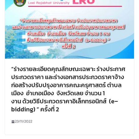
“ร่างรายละเอียดคุณลักษณะเฉพาะ ร่างประกาศ
ประกวดราคา และร่างเอกสารประกวดราคาจ้าง
ก่อสร้างปรับปรุงอาคารคณะครุศาสตร์ ตำบล
เมือง อำเภอเมือง จังหวัดเลย จำนวน 1
งาน ด้วยวิธีประกวดราคาอิเล็กทรอนิกส์ (e–
bidding) ” ครั้งที่ 2
23/11/2022