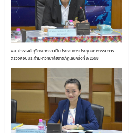
ผศ. ประสงค์ สุรียธนาภาส เป็นประธานการประชุมคณะกรรมการ
ตรวจสอบประจำมหาวิทยาลัยราชภัฏเลยครั้งที่ 3/2568