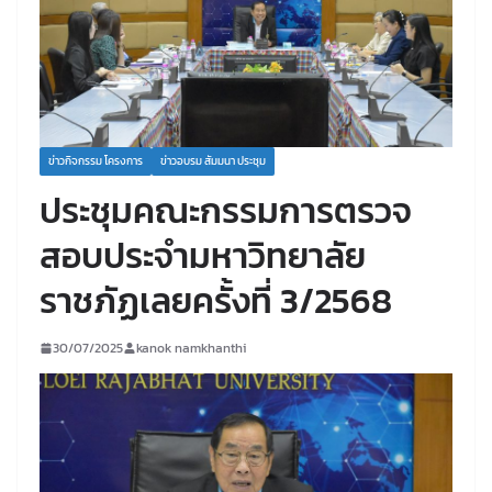
ข่าวกิจกรรม โครงการ
ข่าวอบรม สัมมนา ประชุม
ประชุมคณะกรรมการตรวจ
สอบประจำมหาวิทยาลัย
ราชภัฏเลยครั้งที่ 3/2568
30/07/2025
kanok namkhanthi