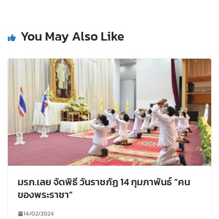
You May Also Like
มรภ.เลย จัดพิธี วันราชภัฏ 14 กุมภาพันธ์ “คน
ของพระราชา”
14/02/2024