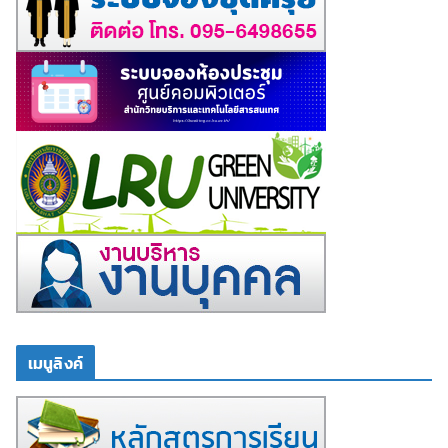
เมนูลิงค์