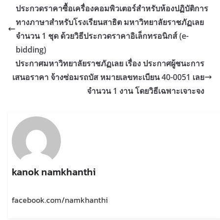
ประกวดราคาซื้อเครื่องคอมพิวเตอร์สำหรับห้องปฏิบัติการ
ทางภาษาสำหรับโรงเรียนสาธิต มหาวิทยาลัยราชภัฏเลย
จำนวน 1 ชุด ด้วยวิธีประกวดราคาอิเล็กทรอนิกส์ (e-
bidding)
ประกาศมหาวิทยาลัยราชภัฏเลย เรื่อง ประกาศผู้ชนะการ
เสนอราคา จ้างซ่อมรถบัส หมายเลขทะเบียน 40-0051 เลย
จำนวน 1 งาน โดยวิธีเฉพาะเจาะจง
kanok namkhanthi
facebook.com/namkhanthi