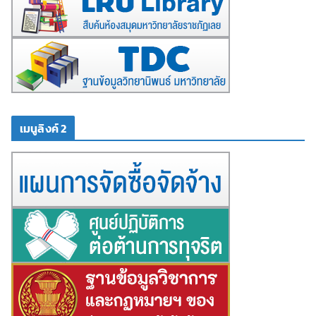
เมนูลิงค์ 2