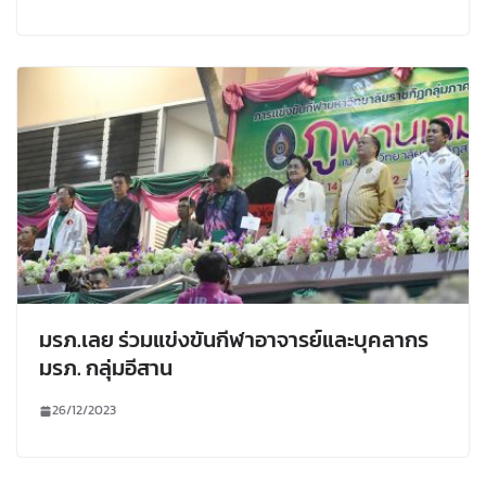
มรภ.เลย ร่วมแข่งขันกีฬาอาจารย์และบุคลากร
มรภ. กลุ่มอีสาน
26/12/2023