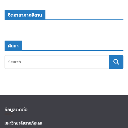
จิตอาสาภาคอีสาน
ค้นหา
ข้อมูลติดต่อ
มหาวิทยาลัยราชภัฏเลย