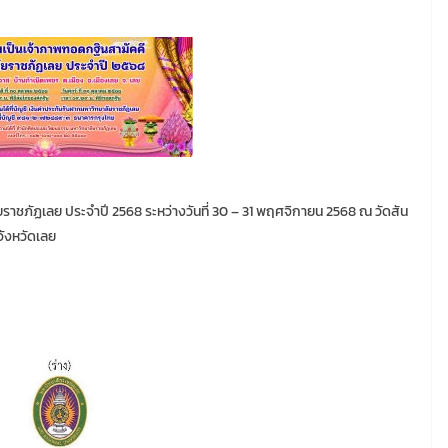
ราชภัฏเลย ประจำปี 2568 ระหว่างวันที่ 30 – 31 พฤศจิกายน 2568 ณ วัดสัน
จังหวัดเลย