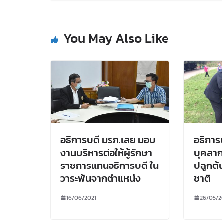
You May Also Like
อธิการบดี มรภ.เลย มอบ
อธิการ
งานบริหารต่อให้ผู้รักษา
บุคลาก
ราชการแทนอธิการบดี ใน
ปลูกต้
วาระพ้นจากตำแหน่ง
ชาติ
16/06/2021
26/05/2