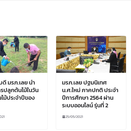
บดี มรภ.เลย นำ
มรภ.เลย ปฐมนิเทศ
รปลูกต้นไม้ในวัน
น.ศ.ใหม่ ภาคปกติ ประจำ
นไม้ประจำปีของ
ปีการศึกษา 2564 ผ่าน
ระบบออนไลน์ รุ่นที่ 2
021
25/05/2021