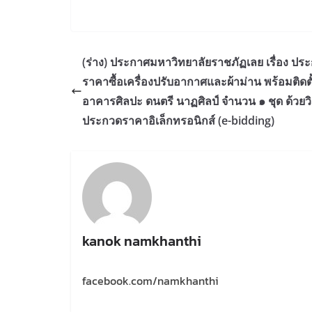
(ร่าง) ประกาศมหาวิทยาลัยราชภัฏเลย เรื่อง ปร
ราคาซื้อเครื่องปรับอากาศและผ้าม่าน พร้อมติดตั
อาคารศิลปะ ดนตรี นาฏศิลป์ จำนวน ๑ ชุด ด้วยวิ
ประกวดราคาอิเล็กทรอนิกส์ (e-bidding)
kanok namkhanthi
facebook.com/namkhanthi