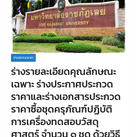
ข่าวประกวดราคา
ร่างรายละเอียดคุณลักษณะ
เฉพาะ ร่างประกาศประกวด
ราคาและร่างเอกสารประกวด
ราคาซื้อชุดครุภัณฑ์ปฏิบัติ
การเครื่องทดสอบวัสดุ
ศาสตร์ จำนวน ๑ ชุด ด้วยวิธี