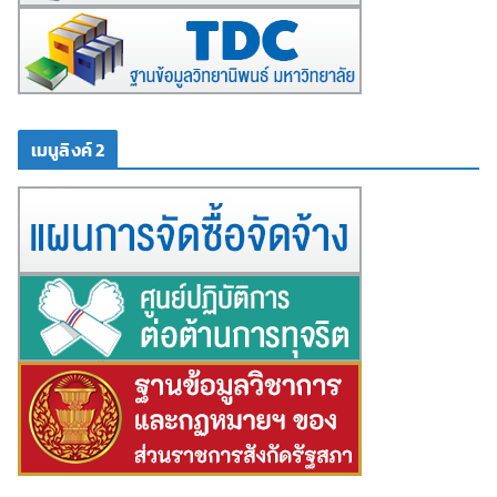
เมนูลิงค์ 2