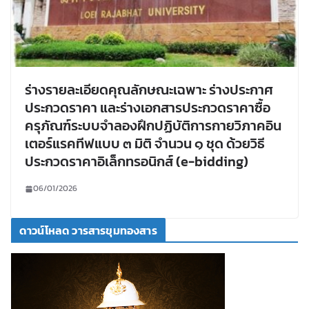
ร่างรายละเอียดคุณลักษณะเฉพาะ ร่างประกาศ
ประกวดราคา และร่างเอกสารประกวดราคาซื้อ
ครุภัณฑ์ระบบจำลองฝึกปฏิบัติการกายวิภาคอิน
เตอร์แรคทีฟแบบ ๓ มิติ จำนวน ๑ ชุด ด้วยวิธี
ประกวดราคาอิเล็กทรอนิกส์ (e-bidding)
06/01/2026
ดาวน์โหลด วารสารขุมทองสาร