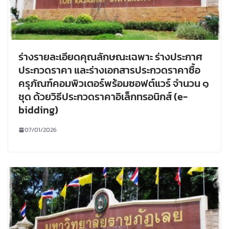
ร่างรายละเอียดคุณลักษณะเฉพาะ ร่างประกาศ
ประกวดราคา และร่างเอกสารประกวดราคาซื้อ
ครุภัณฑ์คอมพิวเตอร์พร้อมซอฟต์แวร์ จำนวน ๑
ชุด ด้วยวิธีประกวดราคาอิเล็กทรอนิกส์ (e-
bidding)
07/01/2026