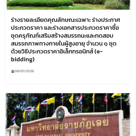
ร่างรายละเอียดคุณลักษณะเฉพาะ ร่างประกาศ
ประกวดราคา และร่างเอกสารประกวดราคาซื้อ
ชุดครุภัณฑ์เสริมสร้างสมรรถนะและทดสอบ
สมรรถภาพทางกายในผู้สูงอายุ จำนวน ๑ ชุด
ด้วยวิธีประกวดราคาอิเล็กทรอนิกส์ (e-
bidding)
08/01/2026