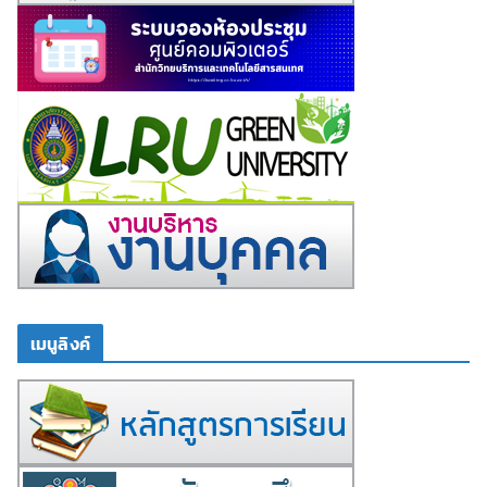
เมนูลิงค์