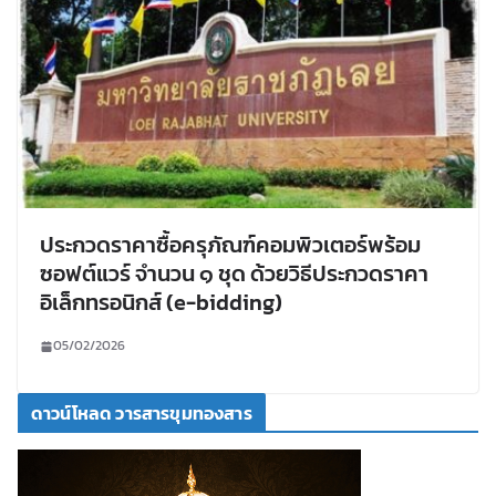
ประกวดราคาซื้อครุภัณฑ์คอมพิวเตอร์พร้อม
ซอฟต์แวร์ จำนวน ๑ ชุด ด้วยวิธีประกวดราคา
อิเล็กทรอนิกส์ (e-bidding)
05/02/2026
ดาวน์โหลด วารสารขุมทองสาร