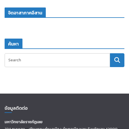
จิตอาสาภาคอีสาน
ค้นหา
ข้อมูลติดต่อ
มหาวิทยาลัยราชภัฏเลย