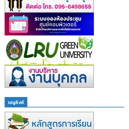
เมนูลิงค์