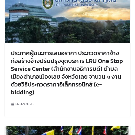
ประกาศผู้ชนะการเสนอราคา ประกวดราคาจ้าง
ก่อสร้างจ้างปรับปรุงจุดบริการ LRU One Stop
Service Center (สำนักงานอธิการบดี) ตำบล
เมือง อำเภอเมืองเลย จังหวัดเลย จำนวน ๑ งาน
ด้วยวิธีประกวดราคาอิเล็กทรอนิกส์ (e-
bidding)
10/02/2026