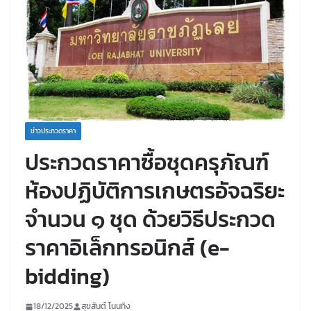
ข่าวประกวดราคา
ประกวดราคาซื้อชุดครุภัณฑ์
ห้องปฏิบัติการเกษตรอัจฉริยะ
จำนวน ๑ ชุด ด้วยวิธีประกวด
ราคาอิเล็กทรอนิกส์ (e-
bidding)
18/12/2025
สุขสันต์ โนนทิง