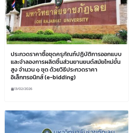
ประกวดราคาซื้อชุดครุภัณฑ์ปฏิบัติการออกแบบ
และจำลองการผลิตชิ้นส่วนยานยนต์สมัยใหม่ขั้น
สูง จำนวน ๑ ชุด ด้วยวิธีประกวดราคา
อิเล็กทรอนิกส์ (e-bidding)
13/02/2026