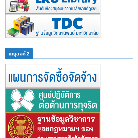
เมนูลิงค์ 2