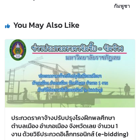
กัมพูชา
You May Also Like
ประกวดราคาจ้างปรับปรุงโรงฝึกพลศึกษา
ตำบลเมือง อำเภอเมือง จังหวัดเลย จำนวน 1
งาน ด้วยวิธีประกวดอิเล็กทรอนิกส์ (e-bidding)