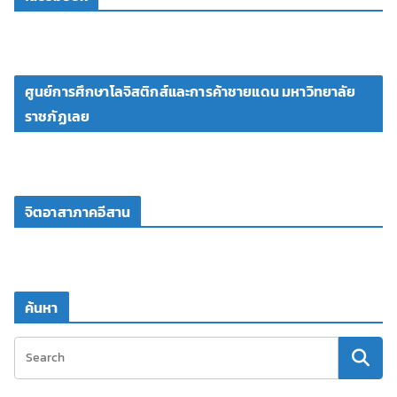
ศูนย์การศึกษาโลจิสติกส์และการค้าชายแดน มหาวิทยาลัย
ราชภัฏเลย
จิตอาสาภาคอีสาน
ค้นหา