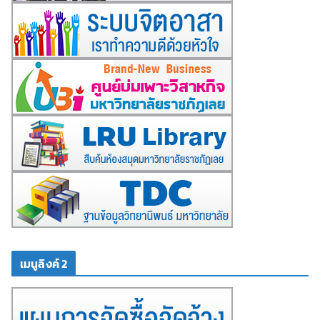
เมนูลิงค์ 2