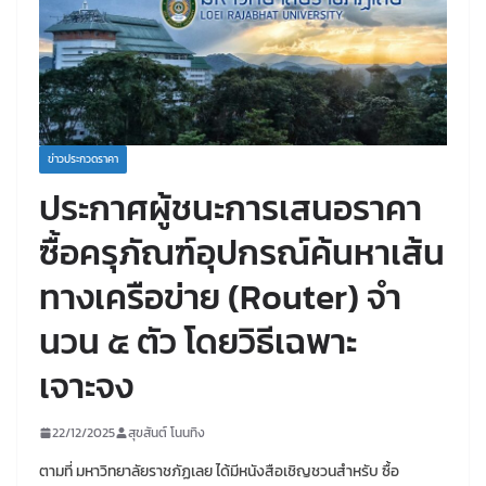
ข่าวประกวดราคา
ประกาศผู้ชนะการเสนอราคา
ซื้อครุภัณฑ์อุปกรณ์ค้นหาเส้น
ทางเครือข่าย (Router) จํา
นวน ๕ ตัว โดยวิธีเฉพาะ
เจาะจง
22/12/2025
สุขสันต์ โนนทิง
ตามที่ มหาวิทยาลัยราชภัฏเลย ได้มีหนังสือเชิญชวนสําหรับ ซื้อ