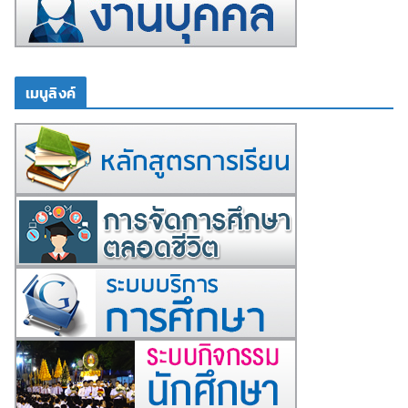
เมนูลิงค์