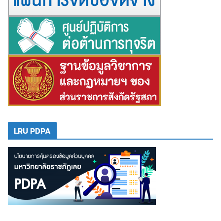
LRU PDPA