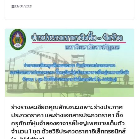
13/01/2021
ร่างรายละเอียดคุณลักษณะเฉพาะ ร่างประกาศ
ประกวดราคา และร่างเอกสารประกวดราคา ซื้อ
ครุภัณฑ์หุ่นจำลองอาจารย์ใหญ่เพศชายเต็มตัว
จำนวน 1 ชุด ด้วยวิธีประกวดราคาอิเล็กทรอนิกส์