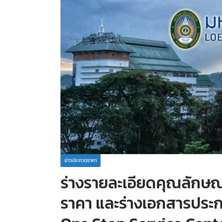
ข่าวประกวดราคา
ร่างรายละเอียดคุณลักษ
ราคา และร่างเอกสารประก