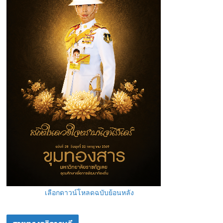
เลือกดาวน์โหลดฉบับย้อนหลัง