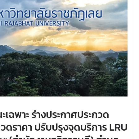
ณะเฉพาะ ร่างประกาศประกวด
วดราคา ปรับปรุงจุดบริการ LRU