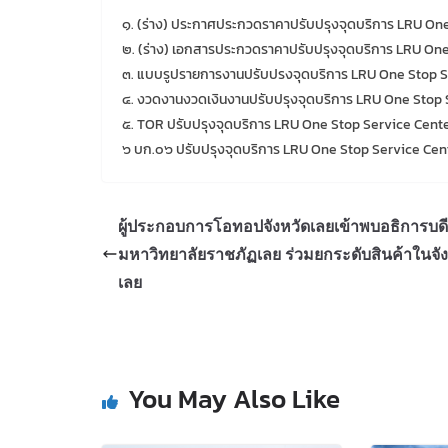
๑. (ร่าง) ประกาศประกวดราคาปรับปรุงจุดบริการ LRU On
๒. (ร่าง) เอกสารประกวดราคาปรับปรุงจุดบริการ LRU One
๓. แบบรูปรายการงานปรับปรงจุดบริการ LRU One Stop S
๔. งวดงานงวดเงินงานปรับปรุงจุดบริการ LRU One Stop 
๕. TOR ปรับปรุงจุดบริการ LRU One Stop Service Cente
๖ บก.๐๖ ปรับปรุงจุดบริการ LRU One Stop Service Cen
ผู้ประกอบการโอทอปจังหวัดเลยเข้าพบอธิการบดี
มหาวิทยาลัยราชภัฏเลย ร่วมยกระดับสินค้าในจัง
เลย
You May Also Like