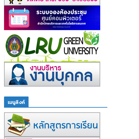
เมนูลิงค์