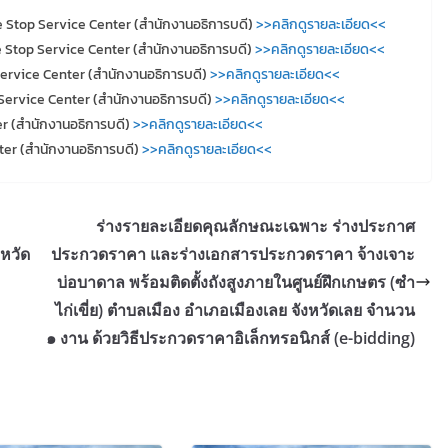
e Stop Service Center (สำนักงานอธิการบดี)
>>คลิกดูรายละเอียด<<
 Stop Service Center (สำนักงานอธิการบดี)
>>คลิกดูรายละเอียด<<
ervice Center (สำนักงานอธิการบดี)
>>คลิกดูรายละเอียด<<
Service Center (สำนักงานอธิการบดี)
>>คลิกดูรายละเอียด<<
r (สำนักงานอธิการบดี)
>>คลิกดูรายละเอียด<<
ter (สำนักงานอธิการบดี)
>>คลิกดูรายละเอียด<<
ร่างรายละเอียดคุณลักษณะเฉพาะ ร่างประกาศ
หวัด
ประกวดราคา และร่างเอกสารประกวดราคา จ้างเจาะ
บ่อบาดาล พร้อมติดตั้งถังสูงภายในศูนย์ฝึกเกษตร (ซำ
ไก่เขี่ย) ตำบลเมือง อำเภอเมืองเลย จังหวัดเลย จำนวน
๑ งาน ด้วยวิธีประกวดราคาอิเล็กทรอนิกส์ (e-bidding)