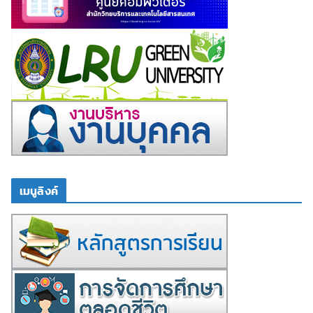
เมนูลิงค์