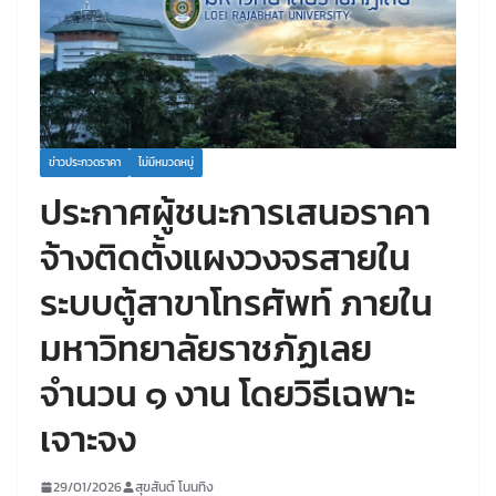
ข่าวประกวดราคา
ไม่มีหมวดหมู่
ประกาศผู้ชนะการเสนอราคา
จ้างติดตั้งแผงวงจรสายใน
ระบบตู้สาขาโทรศัพท์ ภายใน
มหาวิทยาลัยราชภัฏเลย
จำนวน ๑ งาน โดยวิธีเฉพาะ
เจาะจง
29/01/2026
สุขสันต์ โนนทิง