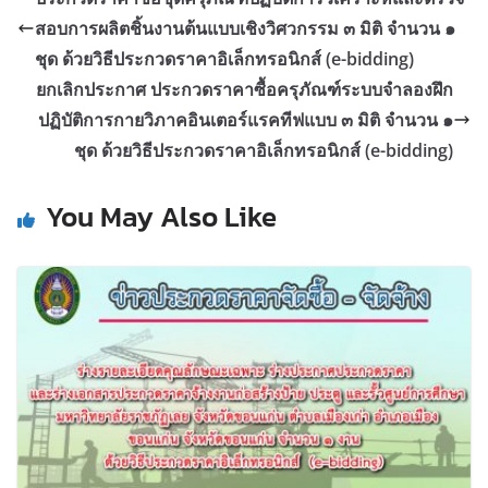
สอบการผลิตชิ้นงานต้นแบบเชิงวิศวกรรม ๓ มิติ จำนวน ๑
ชุด ด้วยวิธีประกวดราคาอิเล็กทรอนิกส์ (e-bidding)
ยกเลิกประกาศ ประกวดราคาซื้อครุภัณฑ์ระบบจำลองฝึก
ปฏิบัติการกายวิภาคอินเตอร์แรคทีฟแบบ ๓ มิติ จำนวน ๑
ชุด ด้วยวิธีประกวดราคาอิเล็กทรอนิกส์ (e-bidding)
You May Also Like