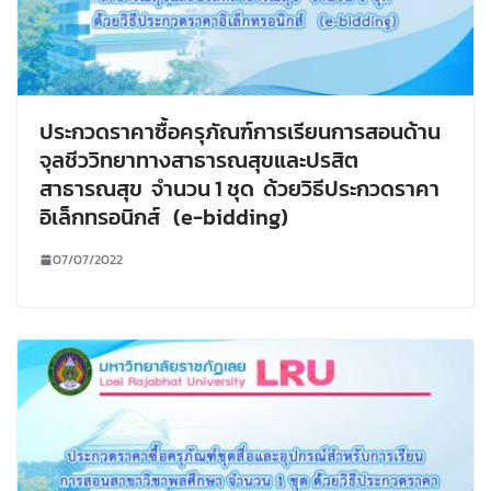
ประกวดราคาซื้อครุภัณฑ์การเรียนการสอนด้าน
จุลชีววิทยาทางสาธารณสุขและปรสิต
สาธารณสุข จำนวน 1 ชุด ด้วยวิธีประกวดราคา
อิเล็กทรอนิกส์ (e-bidding)
07/07/2022