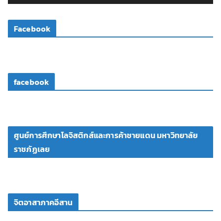
ดี
โ
Facebook
อ
facebook
ศูนย์การศึกษาโลจิสติกส์และการค้าชายแดน มหาวิทยาลัย
ราชภัฏเลย
จิตอาสาภาคอีสาน