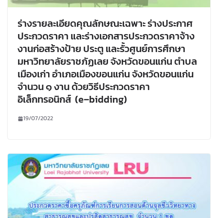
ร่างรายละเอียดคุณลักษณะเฉพาะ ร่างประกาศ
ประกวดราคา และร่างเอกสารประกวดราคาจ้าง
งานก่อสร้างป้าย ประตู และรั้วศูนย์การศึกษา
มหาวิทยาลัยราชภัฏเลย จังหวัดขอนแก่น ตำบล
เมืองเก่า อำเภอเมืองขอนแก่น จังหวัดขอนแก่น
จำนวน ๑ งาน ด้วยวิธีประกวดราคา
อิเล็กทรอนิกส์ (e–bidding)
19/07/2022