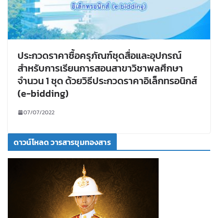
ประกวดราคาซื้อครุภัณฑ์ชุดสื่อและอุปกรณ์
สำหรับการเรียนการสอนสาขาวิชาพลศึกษา
จำนวน 1 ชุด ด้วยวิธีประกวดราคาอิเล็กทรอนิกส์
(e-bidding)
07/07/2022
ดาวน์โหลด วารสารขุมทองสาร