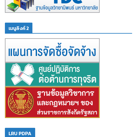
เมนูลิงค์ 2
LRU PDPA