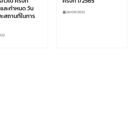
ั่วไป ครั้งที่
ครั้งที่ 1/2565
และกำหนด วัน
29/09/2022
ละสถานที่ในการ
022