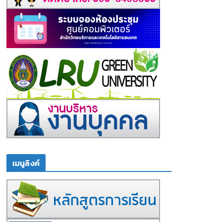
เมนูลิงค์