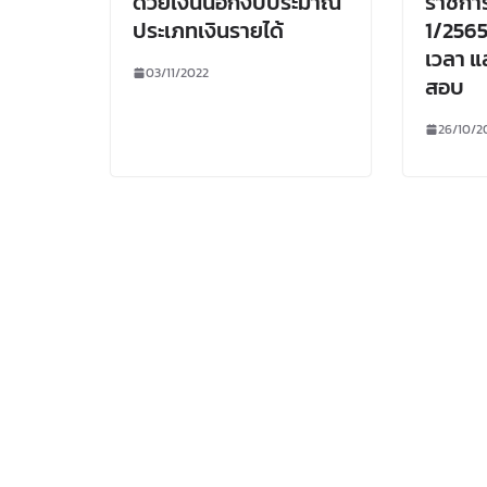
ด้วยเงินนอกงบประมาณ
ราชการท
ประเภทเงินรายได้
1/2565
เวลา แ
03/11/2022
สอบ
26/10/2