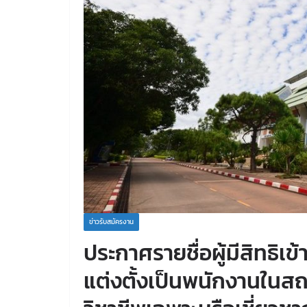
ข่าวรับสมัครงาน
ประกาศรายชื่อผู้มีสิทธิเข
แต่งตั้งเป็นพนักงานในสถ