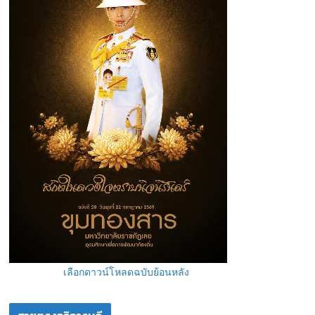
เลือกดาวน์โหลดฉบับย้อนหลัง