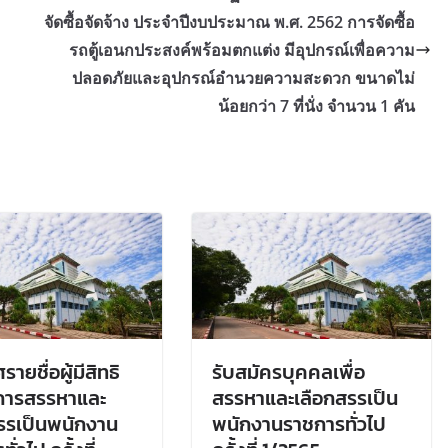
จัดซื้อจัดจ้าง ประจำปีงบประมาณ พ.ศ. 2562 การจัดซื้อ
รถตู้เอนกประสงค์พร้อมตกแต่ง มีอุปกรณ์เพื่อความ
ปลอดภัยและอุปกรณ์อำนวยความสะดวก ขนาดไม่
น้อยกว่า 7 ที่นั่ง จำนวน 1 คัน
ายชื่อผู้มีสิทธิ
รับสมัครบุคคลเพื่อ
บการสรรหาและ
สรรหาและเลือกสรรเป็น
รรเป็นพนักงาน
พนักงานราชการทั่วไป