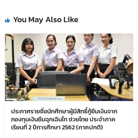
You May Also Like
ประกาศรายชื่อนักศึกษาผู้มีสิทธิ์กู้ยืมเงินจาก
กองทุนเงินยืมฉุกเฉินไท ช่วยไทย ประจำภาค
เรียนที่ 2 ปีการศึกษา 2562 (ภาคปกติ)