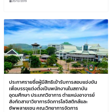
20/12/2019
ประกาศรายชื่อผู้มีสิทธิเข้ารับการสอบแข่งขัน
เพื่อบรรจุแต่งตั้งเป็นพนักงานในสถาบัน
อุดมศึกษา ประเภทวิชาการ ตำแหน่งอาจารย์
สังกัดสาขาวิชาการจัดการโลจิสติกส์และ
ซัพพลายเชน คณะวิทยาการจัดการ