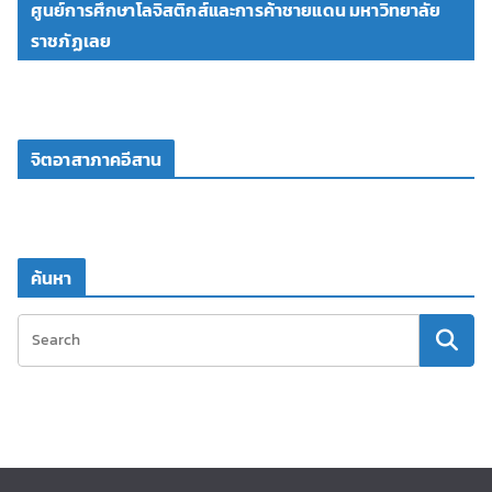
ศูนย์การศึกษาโลจิสติกส์และการค้าชายแดน มหาวิทยาลัย
ราชภัฏเลย
จิตอาสาภาคอีสาน
ค้นหา