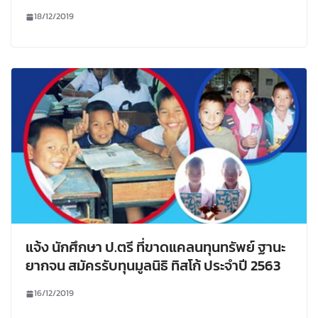
18/12/2019
แจ้ง นักศึกษา ป.ตรี ที่ขาดแคลนทุนทรัพย์ ฐานะ
ยากจน สมัครรับทุนมูลนิธิ ทิสโก้ ประจำปี 2563
16/12/2019