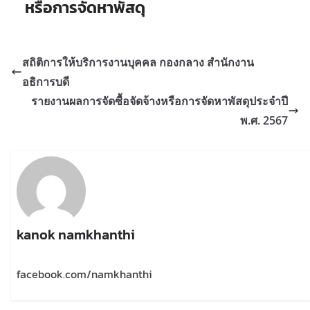
หรือการจัดหาพัสดุ
สถิติการให้บริการงานบุคคล กองกลาง สำนักงาน
อธิการบดี
รายงานผลการจัดซื้อจัดจ้างหรือการจัดหาพัสดุประจำปี
พ.ศ. 2567
kanok namkhanthi
facebook.com/namkhanthi