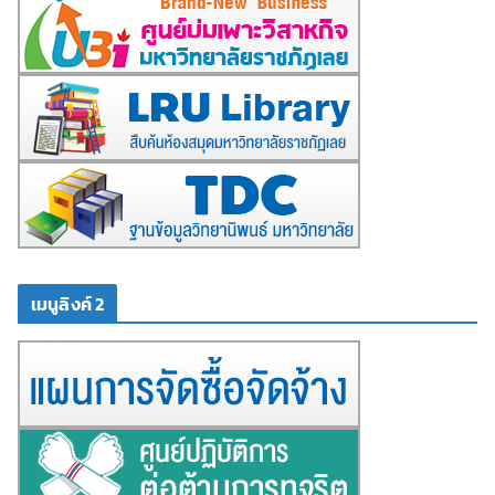
เมนูลิงค์ 2