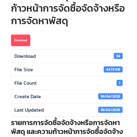
ก้าวหน้าการจัดซื้อจัดจ้างหรือ
การจัดหาพัสดุ
Download
Download
34
File Size
43.73 KB
File Count
1
Create Date
18/04/2025
Last Updated
18/04/2025
รายการการจัดซื้อจัดจ้างหรือการจัดหา
พัสดุ และความก้าวหน้าการจัดซื้อจัดจ้าง