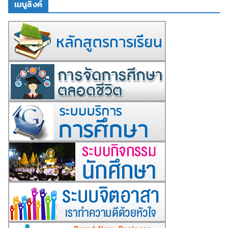
เมนูลิงค์