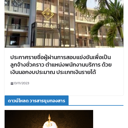
ประกาศรายชื่อผู้ผ่านการสอบแข่งขันเพื่อเป็น
ลูกจ้างชั่วคราว ตำแหน่งพนักงานบริการ ด้วย
เงินนอกงบประมาณ ประเภทเงินรายได้
13/11/2023
ดาวน์โหลด วารสารขุมทองสาร