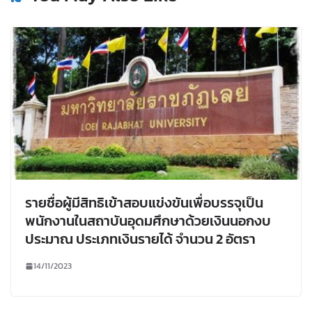
รายชื่อผู้มีสิทธิเข้าสอบแข่งขันเพื่อบรรจุเป็น
พนักงานในสถาบันอุดมศึกษาด้วยเงินนอกงบ
ประมาณ ประเภทเงินรายได้ จำนวน 2 อัตรา
14/11/2023