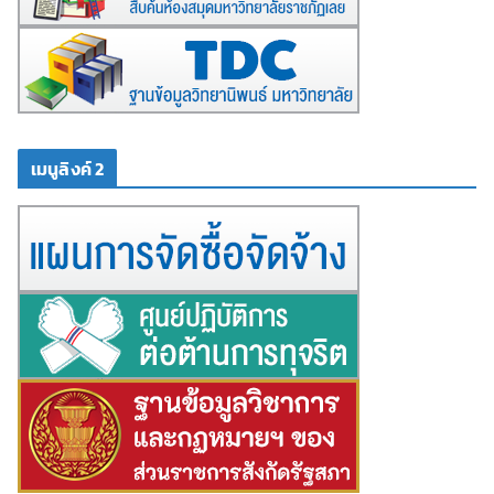
เมนูลิงค์ 2