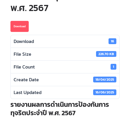
พ.ศ. 2567
Download
Download
16
File Size
226.70 KB
File Count
1
Create Date
18/04/2025
Last Updated
16/06/2025
รายงานผลการดำเนินการป้องกันการ
ทุจริตประจำปี พ.ศ. 2567