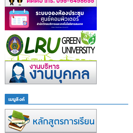
เมนูลิงค์