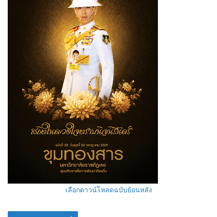
เลือกดาวน์โหลดฉบับย้อนหลัง