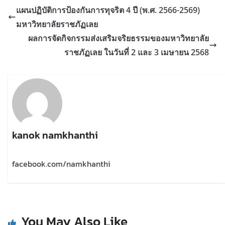
แผนปฏิบัติการป้องกันการทุจริต 4 ปี (พ.ศ. 2566-2569)
มหาวิทยาลัยราชภัฏเลย
ผลการจัดกิจกรรมส่งเสริมจริยธรรมของมหาวิทยาลัย
ราชภัฏเลย ในวันที่ 2 และ 3 เมษายน 2568
kanok namkhanthi
facebook.com/namkhanthi
You May Also Like