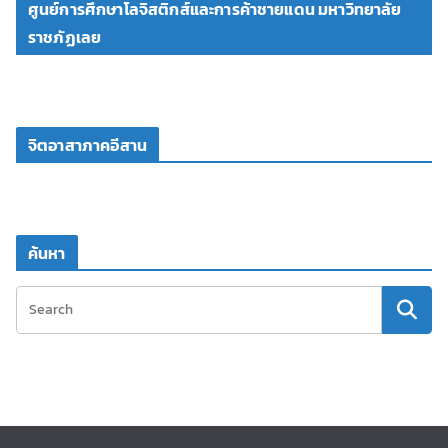
ศูนย์การศึกษาโลจิสติกส์และการค้าชายแดน มหาวิทยาลัย
ราชภัฏเลย
จิตอาสาภาคอีสาน
ค้นหา