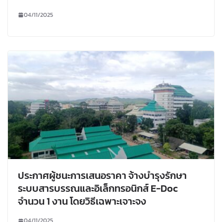
04/11/2025
ประกาศผู้ชนะการเสนอราคา จ้างบำรุงรักษา
ระบบสารบรรณและอิเล็กทรอนิกส์ E-Doc
จำนวน 1 งาน โดยวิธีเฉพาะเจาะจง
04/11/2025