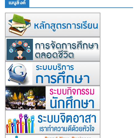
เมนูลิงค์