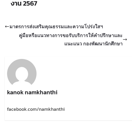
งาน 2567
มาตรการส่งเสริมคุณธรรมและความโปร่งใสฯ
คู่มือหรือแนวทางการขอรับบริการให้คำปรึกษาและ
แนะแนว กองพัฒนานักศึกษา
kanok namkhanthi
facebook.com/namkhanthi