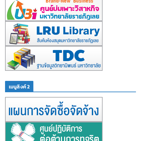
เมนูลิงค์ 2