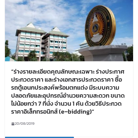
“ร่างรายละเอียดคุณลักษณะเฉพาะ ร่างประกาศ
ประกวดราคา และร่างเอกสารประกวดราคา ซื้อ
รถตู้เอนกประสงค์พร้อมตกแต่ง มีระบบความ
ปลอดภัยและอุปกรณ์อำนวยความสะดวก ขนาด
ไม่น้อยกว่า 7 ที่นั่ง จำนวน 1 คัน ด้วยวิธีประกวด
ราคาอิเล็กทรอนิกส์ (e–bidding)”
20/08/2019