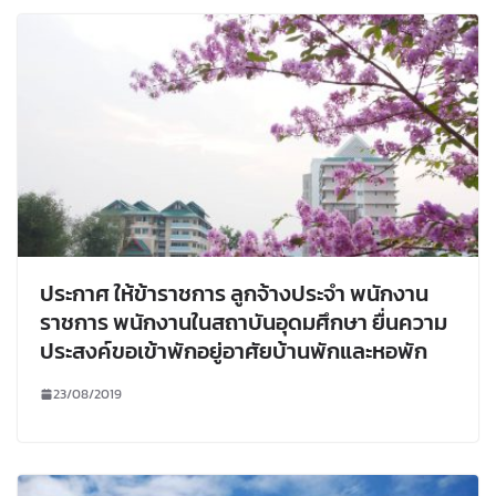
ประกาศ ให้ข้าราชการ ลูกจ้างประจำ พนักงาน
ราชการ พนักงานในสถาบันอุดมศึกษา ยื่นความ
ประสงค์ขอเข้าพักอยู่อาศัยบ้านพักและหอพัก
23/08/2019