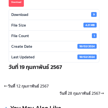
Download
Download
9
File Size
4.21 MB
File Count
1
Create Date
18/02/2024
Last Updated
18/02/2024
วันที่ 19 กุมภาพันธ์ 2567
วันที่ 12 กุมภาพันธ์ 2567
วันที่ 28 กุมภาพันธ์ 2567
You May Also Like