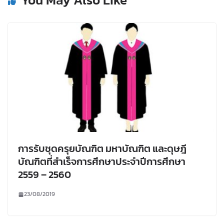
การรับชุดครุยบัณฑิต มหาบัณฑิต และดุษฎี
บัณฑิตที่สำเร็จการศึกษาประจำปีการศึกษา
2559 – 2560
23/08/2019