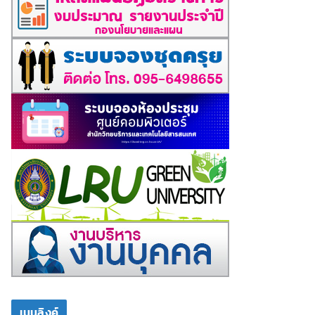
เมนูลิงค์