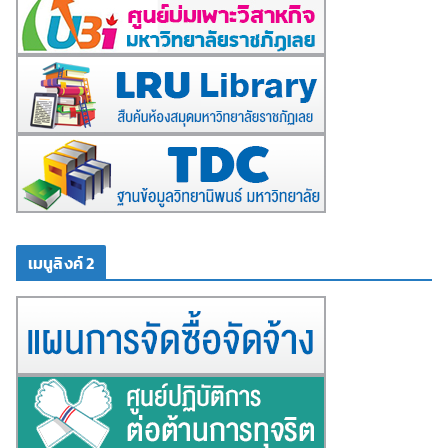
เมนูลิงค์ 2