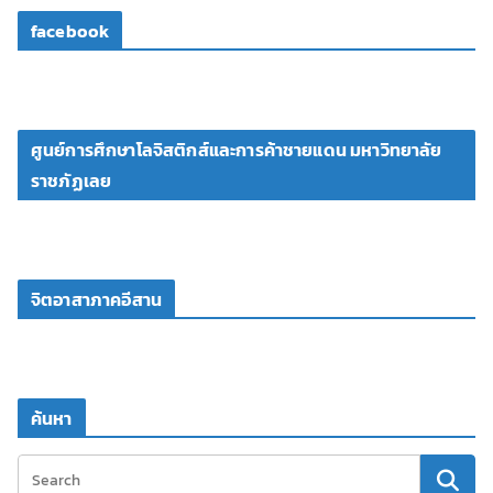
facebook
ศูนย์การศึกษาโลจิสติกส์และการค้าชายแดน มหาวิทยาลัย
ราชภัฏเลย
จิตอาสาภาคอีสาน
ค้นหา