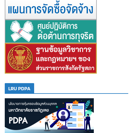
LRU PDPA