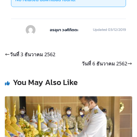
อรอุมา วงศ์กิตตะ
Updated 03/12/2019
วันที่ 3 ธันวาคม 2562
วันที่ 6 ธันวาคม 2562
You May Also Like