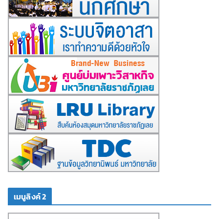
เมนูลิงค์ 2