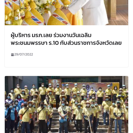
ผู้บริหาร มรภ.เลย ร่วมงานวันเฉลิม
พระชนมพรรษา ร.10 กับส่วนราชการจังหวัดเลย
29/07/2022