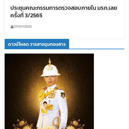
ประชุมคณะกรรมการตรวจสอบภายใน มรภ.เลย
ครั้งที่ 3/2565
27/07/2022
ดาวน์โหลด วารสารขุมทองสาร