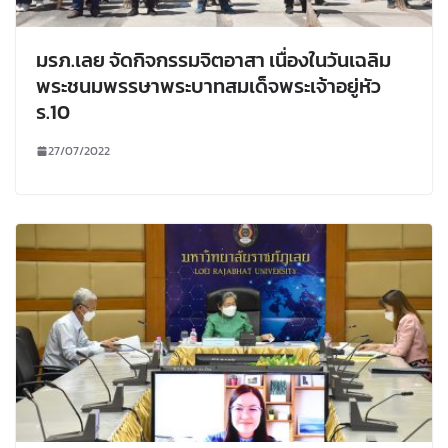
มรภ.เลย จัดกิจกรรมจิตอาสา เนื่องในวันเฉลิม
พระชนมพรรษาพระบาทสมเด็จพระเจ้าอยู่หัว
ร.10
27/07/2022