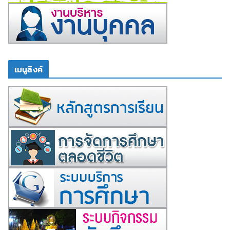
เมนูลิงค์