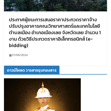
ประกาศผู้ชนะการเสนอราคาประกวดราคาจ้าง
ปรับปรุงอาคารคณะวิทยาศาสตร์และเทคโนโลยี
ตำบลเมือง อำเภอเมืองเลย จังหวัดเลย จำนวน 1
งาน ด้วยวิธีประกวดราคาอิเล็กทรอนิกส์ (e-
bidding)
27/06/2024
ดาวน์โหลด วารสารขุมทองสาร