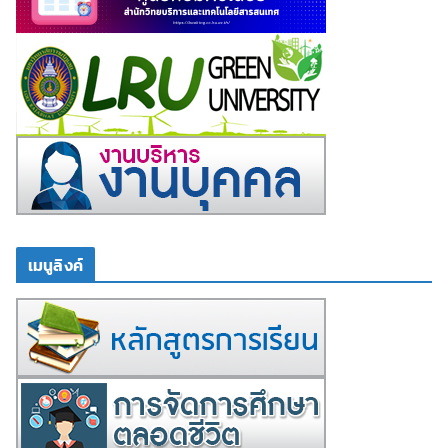
เมนูลิงค์