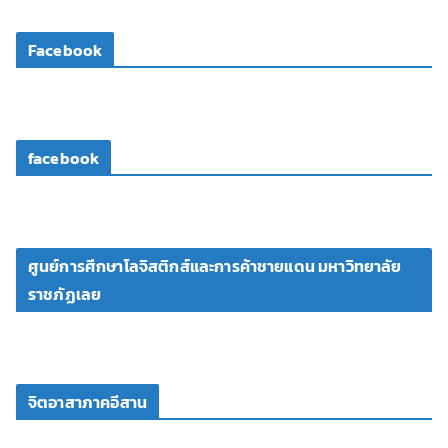
ดี
โ
Facebook
อ
facebook
ศูนย์การศึกษาโลจิสติกส์และการค้าชายแดน มหาวิทยาลัย
ราชภัฏเลย
จิตอาสาภาคอีสาน