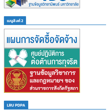
เมนูลิงค์ 2
LRU PDPA