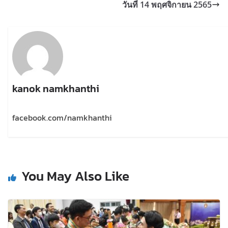
วันที่ 14 พฤศจิกายน 2565
kanok namkhanthi
facebook.com/namkhanthi
You May Also Like