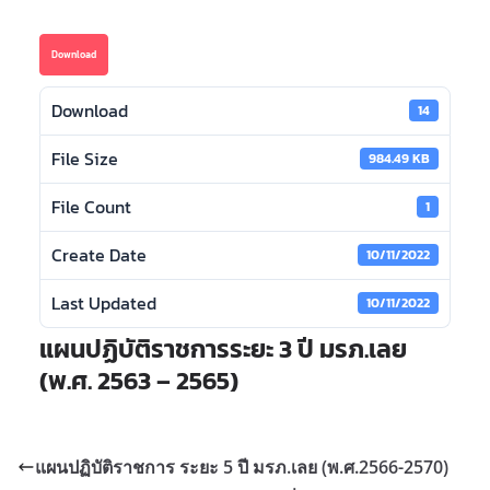
Download
Download
14
File Size
984.49 KB
File Count
1
Create Date
10/11/2022
Last Updated
10/11/2022
แผนปฏิบัติราชการระยะ 3 ปี มรภ.เลย
(พ.ศ. 2563 – 2565)
แผนปฏิบัติราชการ ระยะ 5 ปี มรภ.เลย (พ.ศ.2566-2570)