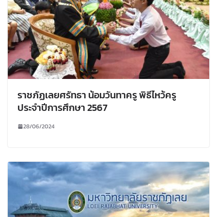
ราชภัฏเลยศรัทธา น้อมวันทาครู พิธีไหว้ครู
ประจำปีการศึกษา 2567
28/06/2024