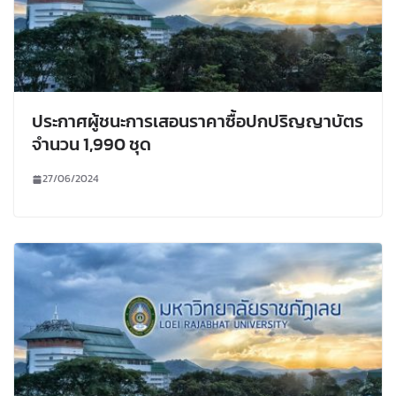
ประกาศผู้ชนะการเสอนราคาซื้อปกปริญญาบัตร
จำนวน 1,990 ชุด
27/06/2024