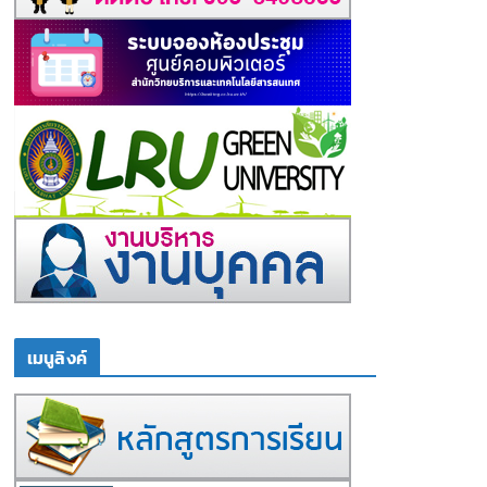
เมนูลิงค์