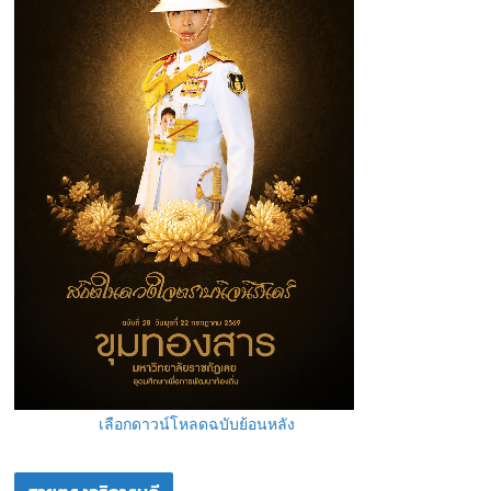
เลือกดาวน์โหลดฉบับย้อนหลัง