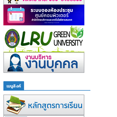
เมนูลิงค์