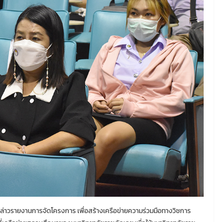
ล่าวรายงานการจัดโครงการ เพื่อสร้างเครือข่ายความร่วมมือทางวิชการ