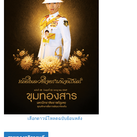
เลือกดาวน์โหลดฉบับย้อนหลัง