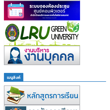
เมนูลิงค์