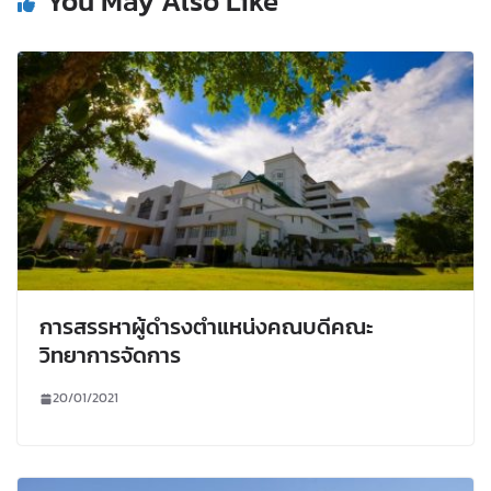
You May Also Like
การสรรหาผู้ดำรงตำแหน่งคณบดีคณะ
วิทยาการจัดการ
20/01/2021