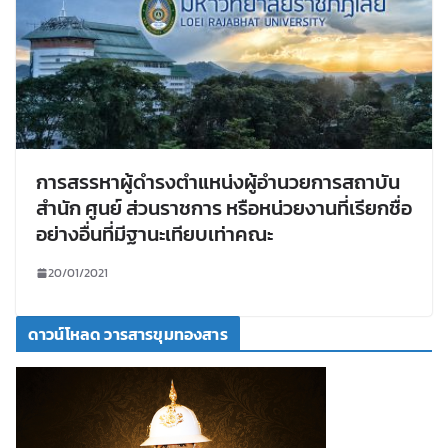
การสรรหาผู้ดำรงตำแหน่งผู้อำนวยการสถาบัน
สำนัก ศูนย์ ส่วนราชการ หรือหน่วยงานที่เรียกชื่อ
อย่างอื่นที่มีฐานะเทียบเท่าคณะ
20/01/2021
ดาวน์โหลด วารสารขุมทองสาร