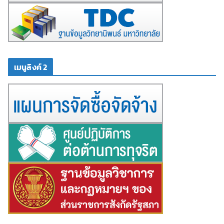
เมนูลิงค์ 2