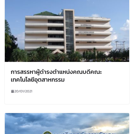
การสรรหาผู้ดำรงตำแหน่งคณบดีคณะ
เทคโนโลยีอุตสาหกรรม
20/01/2021