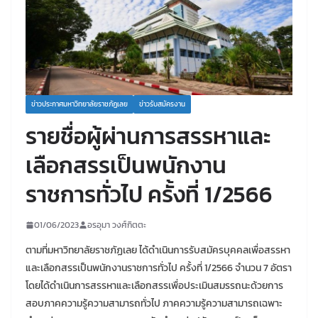
ข่าวประกาศมหาวิทยาลัยราชภัฏเลย
ข่าวรับสมัครงาน
รายชื่อผู้ผ่านการสรรหาและ
เลือกสรรเป็นพนักงาน
ราชการทั่วไป ครั้งที่ 1/2566
01/06/2023
อรอุมา วงศ์กิตตะ
ตามที่มหาวิทยาลัยราชภัฏเลย ได้ดำเนินการรับสมัครบุคคลเพื่อสรรหา
และเลือกสรรเป็นพนักงานราชการทั่วไป ครั้งที่ 1/2566 จำนวน 7 อัตรา
โดยได้ดำเนินการสรรหาและเลือกสรรเพื่อประเมินสมรรถนะด้วยการ
สอบภาคความรู้ความสามารถทั่วไป ภาคความรู้ความสามารถเฉพาะ