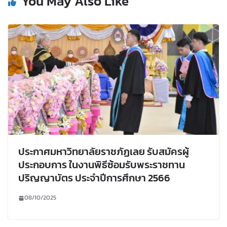
You May Also Like
ประกาศมหาวิทยาลัยราชภัฏเลย รับสมัครผู้
ประกอบการ ในงานพิธีซ้อมรับพระราชทาน
ปริญญาบัตร ประจำปีการศึกษา 2566
08/10/2025