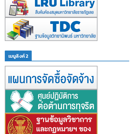
เมนูลิงค์ 2