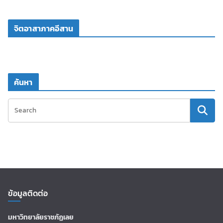
จิตอาสาภาคอีสาน
ค้นหา
ข้อมูลติดต่อ
มหาวิทยาลัยราชภัฏเลย