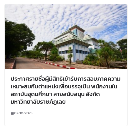
ประกาศรายชื่อผู้มีสิทธิเข้ารับการสอบภาคความ
เหมาะสมกับตำแหน่งเพื่อบรรจุเป็น พนักงานใน
สถาบันอุดมศึกษา สายสนับสนุน สังกัด
มหาวิทยาลัยราชภัฏเลย
02/10/2025