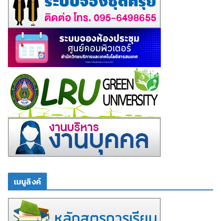
เมนูลิงค์