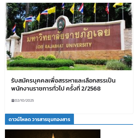
รับสมัครบุคคลเพื่อสรรหาและเลือกสรรเป็น
พนักงานราชการทั่วไป ครั้งที่ 2/2568
02/10/2025
ดาวน์โหลด วารสารขุมทองสาร