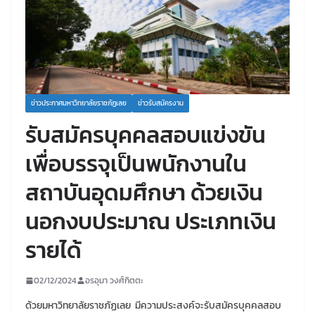
ข่าวประกาศมหาวิทยาลัยราชภัฏเลย
ข่าวรับสมัครงาน
รับสมัครบุคคลสอบแข่งขัน
เพื่อบรรจุเป็นพนักงานใน
สถาบันอุดมศึกษา ด้วยเงิน
นอกงบประมาณ ประเภทเงิน
รายได้
02/12/2024
อรอุมา วงศ์กิตตะ
ด้วยมหาวิทยาลัยราชภัฏเลย มีความประสงค์จะรับสมัครบุคคลสอบ