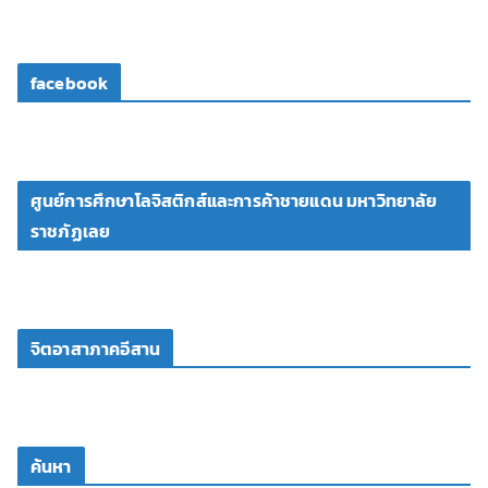
facebook
ศูนย์การศึกษาโลจิสติกส์และการค้าชายแดน มหาวิทยาลัย
ราชภัฏเลย
จิตอาสาภาคอีสาน
ค้นหา