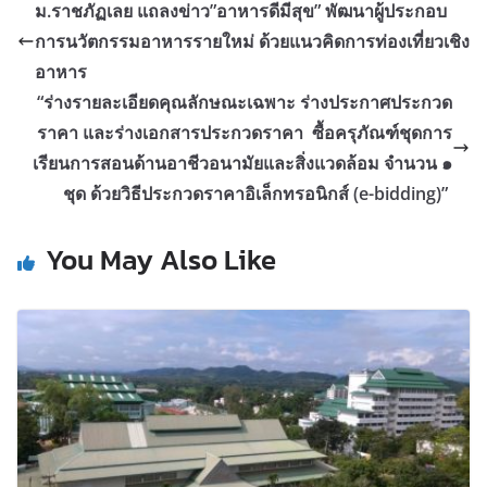
ม.ราชภัฏเลย แถลงข่าว”อาหารดีมีสุข” พัฒนาผู้ประกอบ
การนวัตกรรมอาหารรายใหม่ ด้วยแนวคิดการท่องเที่ยวเชิง
อาหาร
“ร่างรายละเอียดคุณลักษณะเฉพาะ ร่างประกาศประกวด
ราคา และร่างเอกสารประกวดราคา ซื้อครุภัณฑ์ชุดการ
เรียนการสอนด้านอาชีวอนามัยและสิ่งแวดล้อม จำนวน ๑
ชุด ด้วยวิธีประกวดราคาอิเล็กทรอนิกส์ (e-bidding)”
You May Also Like