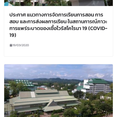
ประกาศ แนวทางการจัดการเรียนการสอน การ
สอบ และการส่งผลการเรียน ในสถานการณ์ภาวะ
การแพร่ระบาดของเชื้อไวรัสโคโรนา 19 (COVID-
19)
19/03/2020