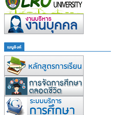
เมนูลิงค์