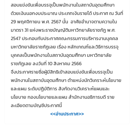
สอบแข่งขันเพื่อบรรจุเป็นพนักงานในสถาบันอุดมศึกษา
ด้วยเงินนอกงบประมาณ ประเภทเงินรายได้ ประกาศ ณ วันที่
29 พฤศจิกายน พ.ศ. 2567 นั้น อาศัยอำนาจตามความใน
มาตรา 31 แห่งพระราชบัญญัติมหาวิทยาลัยราชภัฏ พ.ศ.
2547 ประกอบกับประกาศคณะกรรมการบริหารงานบุคคล
มหาวิทยาลัยราชภัฏเลย เรื่อง หลักเกณฑ์และวิธีการบรรจุ
บุคคลเป็นพนักงานในสถาบันอุดมศึกษา มหาวิทยาลัย
ราชภัฏเลย ลงวันที่ 10 สิงหาคม 2566
จึงประกาศรายชื่อผู้มีสิทธิเข้าสอบแข่งขันเพื่อบรรจุเป็น
พนักงานในสถาบันอุดมศึกษา ตำแหน่งนักวิเคราะห์นโยบาย
และแผน ระดับปฏิบัติการ สังกัดงานวิเคราะห์แผนและ
นโยบาย กองนโยบายและแผน สำนักงานอธิการบดี ราย
ละเอียดตามบัญชีประกาศนี้
<<อ่านประกาศ>>