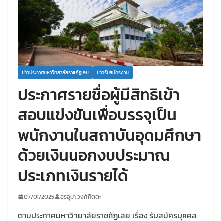
ข่าวประกาศมหาวิทยาลัยราชภัฏเลย
ข่าวรับสมัครงาน
ประกาศรายชื่อผู้มีสิทธิเข้า
สอบแข่งขันเพื่อบรรจุเป็น
พนักงานในสถาบันอุดมศึกษา
ด้วยเงินนอกงบประมาณ
ประเภทเงินรายได้
07/01/2025
อรอุมา วงศ์กิตตะ
ตามประกาศมหาวิทยาลัยราชภัฏเลย เรื่อง รับสมัครบุคคล