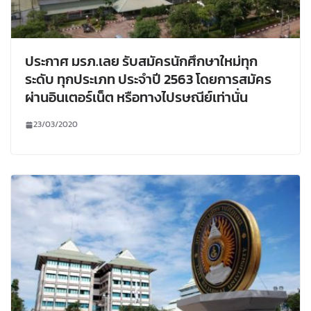
ประกาศ มรภ.เลย รับสมัครนักศึกษาใหม่ทุก
ระดับ ทุกประเภท ประจำปี 2563 โดยการสมัคร
ผ่านอินเตอร์เน็ต หรือทางไปรษณีย์เท่านั่น
23/03/2020