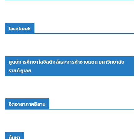
facebook
ศูนย์การศึกษาโลจิสติกส์และการค้าชายแดน มหาวิทยาลัย
ราชภัฏเลย
จิตอาสาภาคอีสาน
ค้นหา