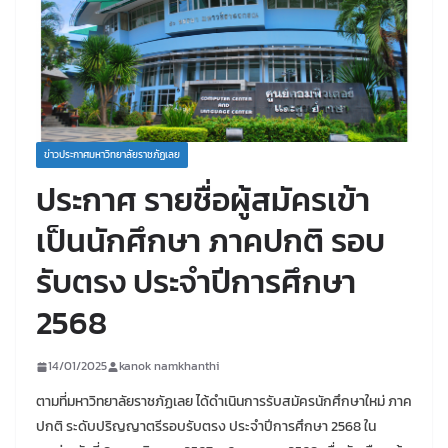
ข่าวประกาศมหาวิทยาลัยราชภัฏเลย
ประกาศ รายชื่อผู้สมัครเข้า
เป็นนักศึกษา ภาคปกติ รอบ
รับตรง ประจำปีการศึกษา
2568
14/01/2025
kanok namkhanthi
ตามที่มหาวิทยาลัยราชภัฏเลย ได้ดำเนินการรับสมัครนักศึกษาใหม่ ภาค
ปกติ ระดับปริญญาตรีรอบรับตรง ประจำปีการศึกษา 2568 ใน