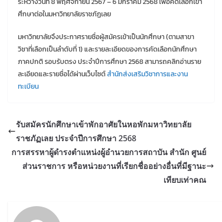
ระหว่างวันที่ 8 พฤศจิกายน 2567 – 6 มกราคม 2568 เพื่อคัดเลือกเข้า
ศึกษาต่อในมหาวิทยาลัยราชภัฏเลย
มหาวิทยาลัยจึงประกาศรายชื่อผู้สมัครเข้าเป็นนักศึกษา (ตามสาขา
วิชาที่เลือกเป็นลำดับที่ 1) และรายละเอียดของการคัดเลือกนักศึกษา
ภาคปกติ รอบรับตรง ประจำปีการศึกษา 2568 สามารถคลิกอ่านราย
ละเอียดและรายชื่อได้ผ่านเว็บไซต์
สำนักส่งเสริมวิชาการและงาน
ทะเบียน
รับสมัครนักศึกษาเข้าพักอาศัยในหอพักมหาวิทยาลัย
ราชภัฏเลย ประจำปีการศึกษา 2568
การสรรหาผู้ดำรงตำแหน่งผู้อำนวยการสถาบัน สำนัก ศูนย์
ส่วนราชการ หรือหน่วยงานที่เรียกชื่ออย่างอื่นที่มีฐานะ
เทียบเท่าคณ