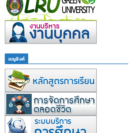
เมนูลิงค์