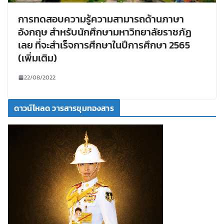
การทดสอบความรู้ความสามารถด้านภาษา
อังกฤษ สำหรับนักศึกษามหาวิทยาลัยราชภัฏ
เลย ที่จะสำเร็จการศึกษาในปีการศึกษา 2565
(เพิ่มเติม)
22/08/2022
ดาวน์โหลด วารสารขุมทองสาร