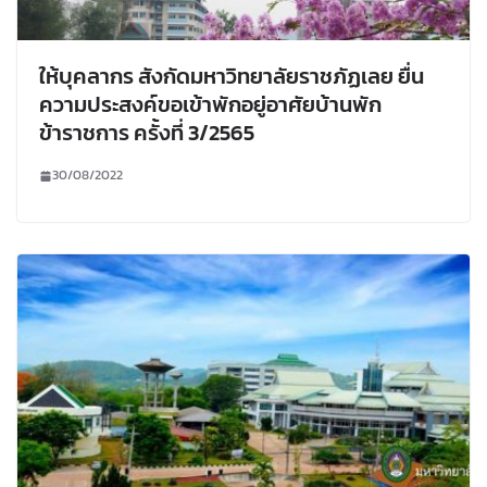
ให้บุคลากร สังกัดมหาวิทยาลัยราชภัฏเลย ยื่น
ความประสงค์ขอเข้าพักอยู่อาศัยบ้านพัก
ข้าราชการ ครั้งที่ 3/2565
30/08/2022