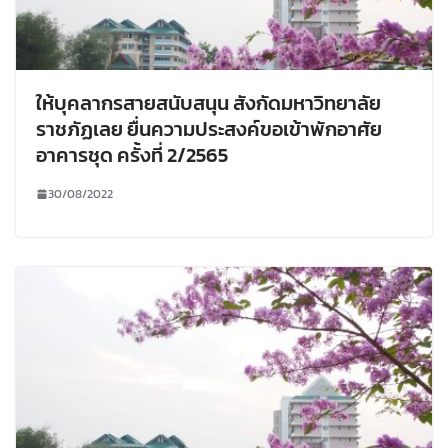
ให้บุคลากรสายสนับสนุน สังกัดมหาวิทยาลัย
ราชภัฏเลย ยื่นความประสงค์ขอเข้าพักอาศัย
อาคารชุด ครั้งที่ 2/2565
30/08/2022