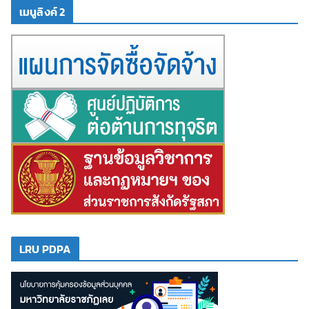
เมนูลิงค์ 2
LRU PDPA