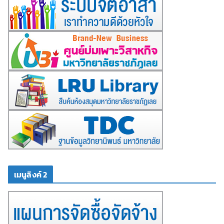
เมนูลิงค์ 2