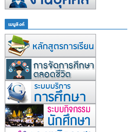
เมนูลิงค์