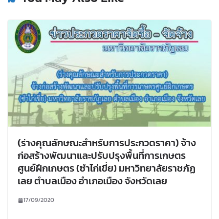
(ร่างคุณลักษณะสำหรับการประกวดราคา) จ้าง
ก่อสร้างพัฒนาและปรับปรุงพื้นที่การเกษตร
ศูนย์ฝึกเกษตร (ซำไก่เขี่ย) มหาวิทยาลัยราชภัฏ
เลย ตำบลเมือง อำเภอเมือง จังหวัดเลย
17/09/2020