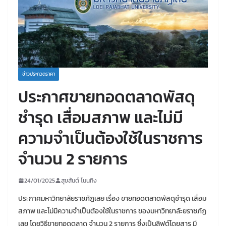
ข่าวประกวดราคา
ประกาศขายทอดตลาดพัสดุ
ชำรุด เสื่อมสภาพ และไม่มี
ความจำเป็นต้องใช้ในราชการ
จำนวน 2 รายการ
24/01/2025
สุขสันต์ โนนทิง
ประกาศมหาวิทยาลัยราชภัฏเลย เรื่อง ขายทอดตลาดพัสดุชำรุด เสื่อม
สภาพ และไม่มีความจำเป็นต้องใช้ในราชการ ของมหาวิทยาลัะยราชภัฏ
เลย โดยวิธีขายทอดตลาด จำนวน 2 รายการ ซึ่งเป็นลิฟต์โดยสาร มี