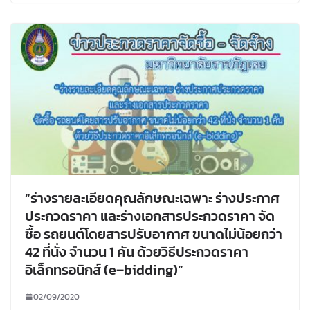
“ร่างรายละเอียดคุณลักษณะเฉพาะ ร่างประกาศ
ประกวดราคา และร่างเอกสารประกวดราคา จัด
ซื้อ รถยนต์โดยสารปรับอากาศ ขนาดไม่น้อยกว่า
42 ที่นั่ง จำนวน 1 คัน ด้วยวิธีประกวดราคา
อิเล็กทรอนิกส์ (e–bidding)”
02/09/2020