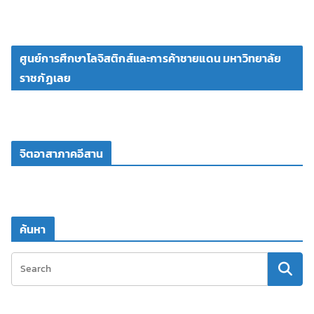
ศูนย์การศึกษาโลจิสติกส์และการค้าชายแดน มหาวิทยาลัย
ราชภัฏเลย
จิตอาสาภาคอีสาน
ค้นหา