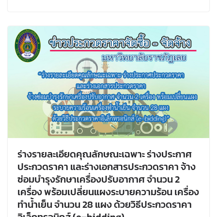
ร่างรายละเอียดคุณลักษณะเฉพาะ ร่างประกาศ
ประกวดราคา และร่างเอกสารประกวดราคา จ้าง
ซ่อมบำรุงรักษาเครื่องปรับอากาศ จำนวน 2
เครื่อง พร้อมเปลี่ยนแผงระบายความร้อน เครื่อง
ทำน้ำเย็น จำนวน 28 แผง ด้วยวิธีประกวดราคา