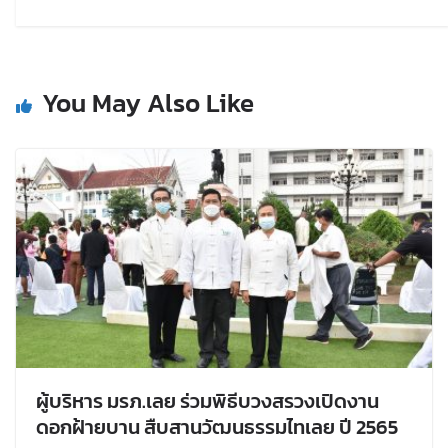
You May Also Like
ผู้บริหาร มรภ.เลย ร่วมพิธีบวงสรวงเปิดงาน
ดอกฝ้ายบาน สืบสานวัฒนธรรมไทเลย ปี 2565