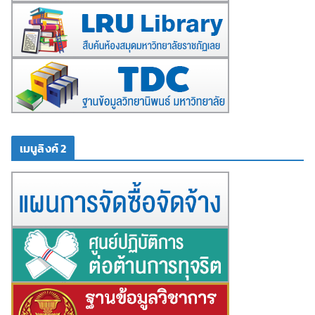
เมนูลิงค์ 2