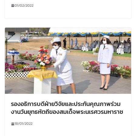
01/02/2022
รองอธิการบดีฝ่ายวิจัยและประกันคุณภาพร่วม
งานวันยุทธหัตถีของสมเด็จพระนเรศวรมหาราช
18/01/2022