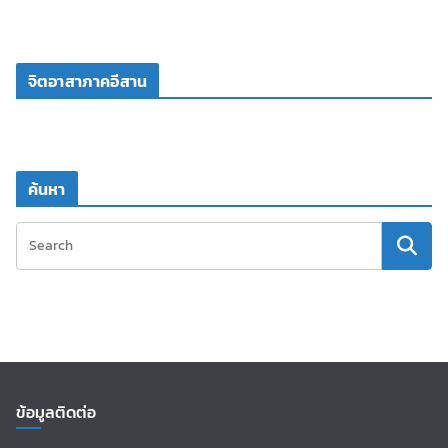
จิตอาสาภาคอีสาน
ค้นหา
ข้อมูลติดต่อ