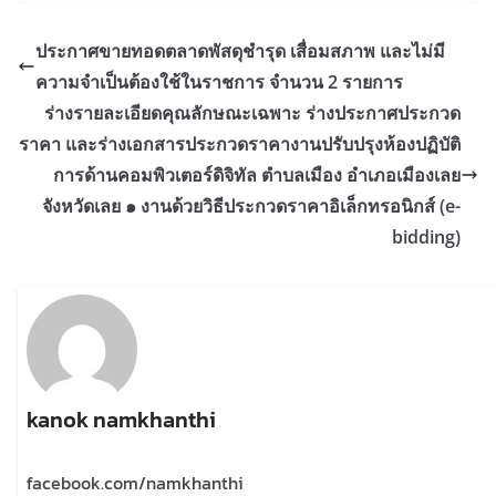
ประกาศขายทอดตลาดพัสดุชำรุด เสื่อมสภาพ และไม่มี
ความจำเป็นต้องใช้ในราชการ จำนวน 2 รายการ
ร่างรายละเอียดคุณลักษณะเฉพาะ ร่างประกาศประกวด
ราคา และร่างเอกสารประกวดราคางานปรับปรุงห้องปฏิบัติ
การด้านคอมพิวเตอร์ดิจิทัล ตำบลเมือง อำเภอเมืองเลย
จังหวัดเลย ๑ งานด้วยวิธีประกวดราคาอิเล็กทรอนิกส์ (e-
bidding)
kanok namkhanthi
facebook.com/namkhanthi