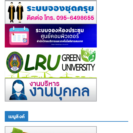
เมนูลิงค์