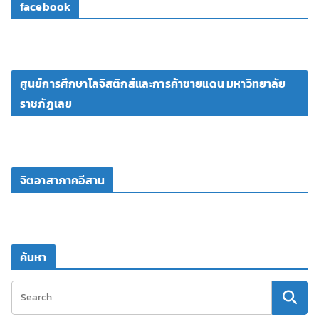
facebook
ศูนย์การศึกษาโลจิสติกส์และการค้าชายแดน มหาวิทยาลัย
ราชภัฏเลย
จิตอาสาภาคอีสาน
ค้นหา