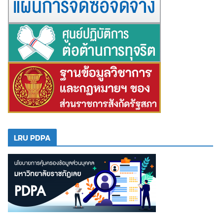
LRU PDPA