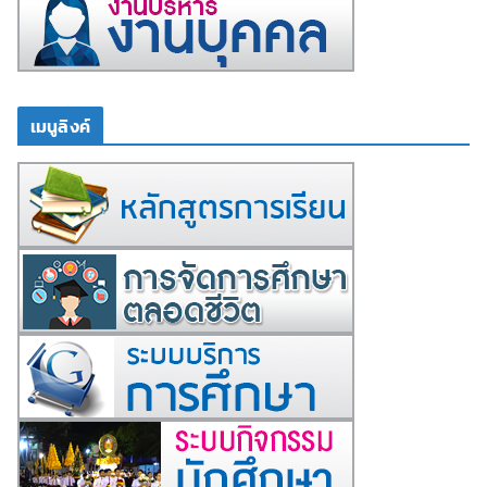
เมนูลิงค์