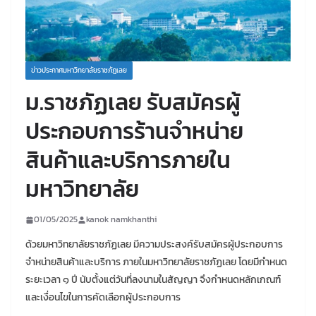
ข่าวประกาศมหาวิทยาลัยราชภัฏเลย
ม.ราชภัฏเลย รับสมัครผู้
ประกอบการร้านจำหน่าย
สินค้าและบริการภายใน
มหาวิทยาลัย
01/05/2025
kanok namkhanthi
ด้วยมหาวิทยาลัยราชภัฏเลย มีความประสงค์รับสมัครผู้ประกอบการ
จำหน่ายสินค้าและบริการ ภายในมหาวิทยาลัยราชภัฏเลย โดยมีกำหนด
ระยะเวลา ๑ ปี นับตั้งแต่วันที่ลงนามในสัญญา จึงกำหนดหลักเกณฑ์
และเงื่อนไขในการคัดเลือกผู้ประกอบการ