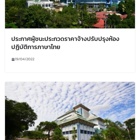
ประกาศผู้ชนะประกวดราคาจ้างปรับปรุงห้อง
ปฏิบัติการภาษาไทย
19/04/2022