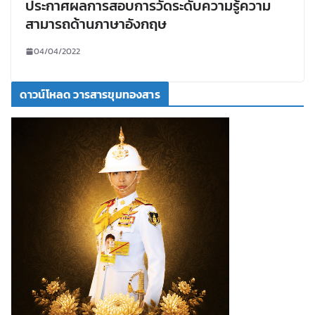
ประกาศผลการสอบการวัดระดับความรู้ความ
สามารถด้านภาษาอังกฤษ
04/04/2022
ดาวน์โหลด วารสารขุมทองสาร