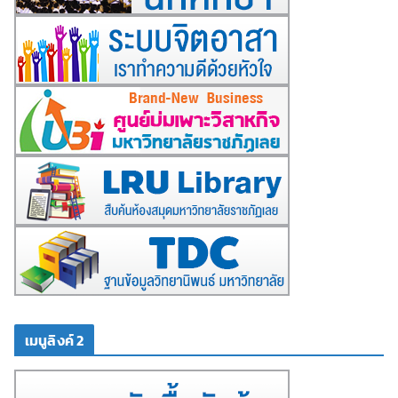
เมนูลิงค์ 2