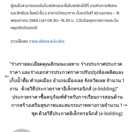
ผู้สนใจสามารถขอรับใบสมัครและยื่นใบสมัครได้ที่ งานกิจการพิเศษ
และสิทธิประโยชน์ ชั้น 2 อาคารวิชญาการ ตั้งแต่วันที่ 30 เมษายน – 15
พฤษภาคม 2568 เวลา 08.30– 16.30 น. (เว้นวันหยุดราชการและวัน
หยุดนักขัตฤกษ์)
ดาวน์โหลด
รายละเอียดและใบมัคร
“ร่างรายละเอียดคุณลักษณะเฉพาะ ร่างประกาศประกวด
ราคา และร่างเอกสารประกวดราคาปรับปรุงห้องผลิตและ
เก็บน้ำดื่ม ตำบลเมือง อำเภอเมืองเลย จังหวัดเลย จำนวน 1
งาน ด้วยวิธีประกวดราคาอิเล็กทรอนิกส์ (e-bidding)”
ประกวดราคาซื้อครุภัณฑ์สำหรับการเรียนการสอนด้าน
การสร้างเสริมสุขภาพและสมรรถภาพทางกายจำนวน 1
ชุด ด้วยวิธีประกวดอิเล็กทรอนิกส์ (e-bidding)