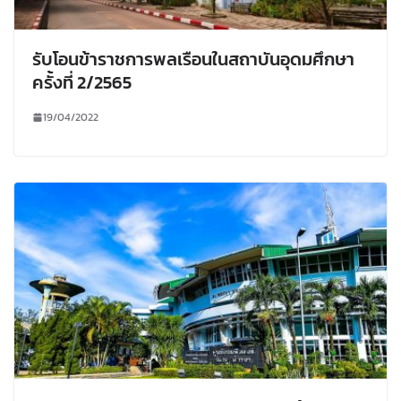
รับโอนข้าราชการพลเรือนในสถาบันอุดมศึกษา
ครั้งที่ 2/2565
19/04/2022