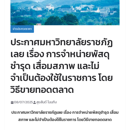
ข่าวประกวดราคา
ประกาศมหาวิทยาลัยราชภัฏ
เลย เรื่อง การจำหน่ายพัสดุ
ชำรุด เสื่อมสภาพ และไม่
จำเป็นต้องใช้ในราชการ โดย
วิธีขายทอดตลาด
08/07/2025
สุขสันต์ โนนทิง
ประกาศมหาวิทยาลัยราชภัฏเลย เรื่อง การจำหน่ายพัสดุชำรุด เสื่อม
สภาพ และไม่จำเป็นต้องใช้ในราชการ โดยวิธีขายทอดตลาด