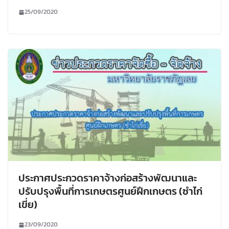
25/09/2020
ประกาศประกวดราคาจ้างก่อสร้างพัฒนาและ
ปรับปรุงพื้นที่การเกษตรศูนย์ฝึกเกษตร (ซำไก่
เขี่ย)
23/09/2020