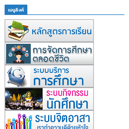
เมนูลิงค์