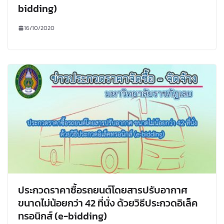
bidding)
16/10/2020
ประกวดราคาซื้อรถยนต์โดยสารปรับอากาศ
ขนาดไม่น้อยกว่า 42 ที่นั่ง ด้วยวิธีประกวดอิเล็ค
ทรอนิกส์ (e-bidding)