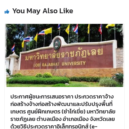
You May Also Like
ประกาศผู้ชนะการเสนอราคา ประกวดราคาจ้าง
ก่อสร้างจ้างก่อสร้างพัฒนาและปรับปรุงพื้นที่
เกษตร ศูนย์ฝึกเกษตร (ซำไก่เขี่ย) มหาวิทยาลัย
ราชภัฏเลย ตำบลเมือง อำเภอเมือง จังหวัดเลย
ด้วยวิธีประกวดราคาอิเล็กทรอนิกส์ (e-