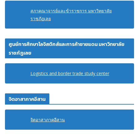
สภาคณาจารย์และข้าราชการ มหาวิทยาลัย
ราชภัฏเลย
ศูนย์การศึกษาโลจิสติกส์และการค้าชายแดน มหาวิทยาลัย
ราชภัฏเลย
Logistics and border trade study center
จิตอาสาภาคอีสาน
จิตอาสาภาคอีสาน