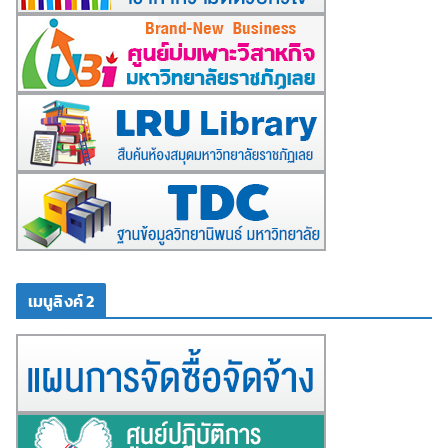
เมนูลิงค์ 2