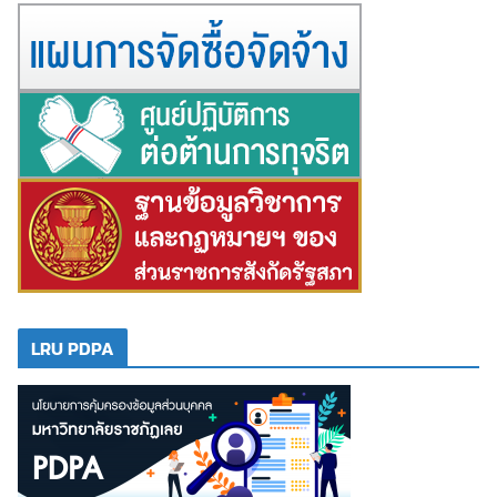
LRU PDPA