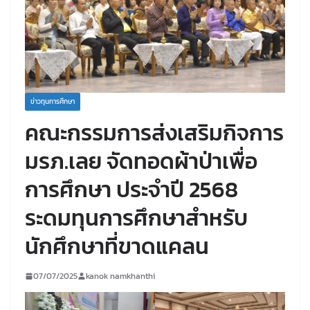
ข่าวทุนการศึกษา
คณะกรรมการส่งเสริมกิจการ
มรภ.เลย จัดทอดผ้าป่าเพื่อ
การศึกษา ประจำปี 2568
ระดมทุนการศึกษาสำหรับ
นักศึกษาที่ขาดแคลน
07/07/2025
kanok namkhanthi