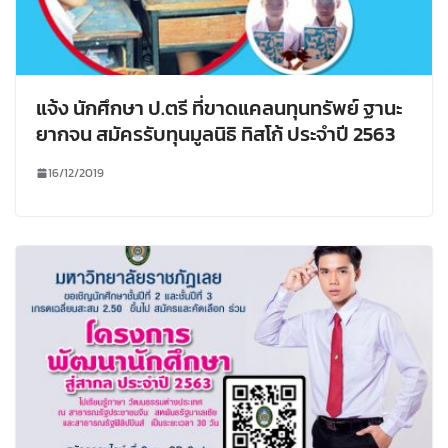
แจ้ง นักศึกษา ป.ตรี ที่ขาดแคลนทุนทรัพย์ ฐานะ
ยากจน สมัครรับทุนมูลนิธิ ทิสโก้ ประจำปี 2563
16/12/2019