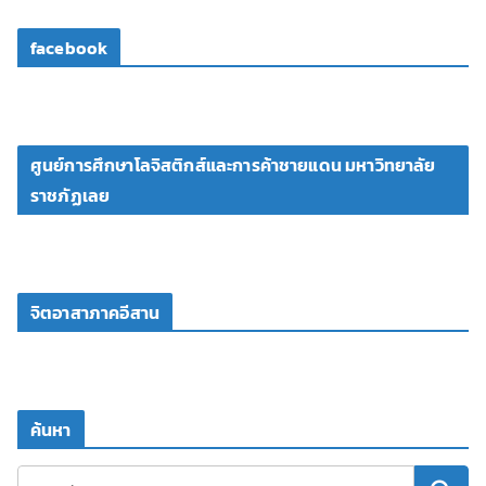
facebook
ศูนย์การศึกษาโลจิสติกส์และการค้าชายแดน มหาวิทยาลัย
ราชภัฏเลย
จิตอาสาภาคอีสาน
ค้นหา