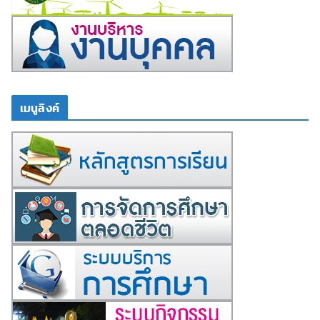
เมนูลิงค์