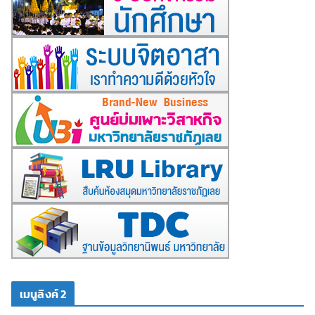
เมนูลิงค์ 2