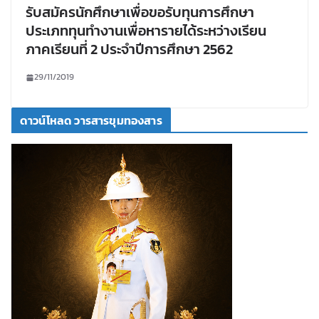
รับสมัครนักศึกษาเพื่อขอรับทุนการศึกษา
ประเภททุนทำงานเพื่อหารายได้ระหว่างเรียน
ภาคเรียนที่ 2 ประจำปีการศึกษา 2562
29/11/2019
ดาวน์โหลด วารสารขุมทองสาร