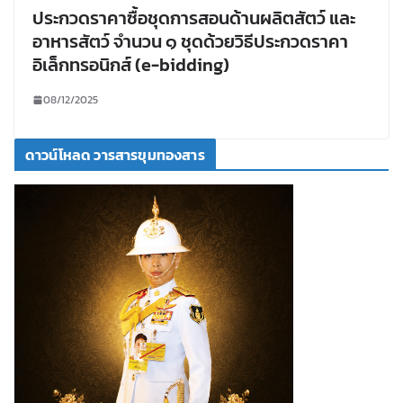
ประกวดราคาซื้อชุดการสอนด้านผลิตสัตว์ และ
อาหารสัตว์ จำนวน ๑ ชุดด้วยวิธีประกวดราคา
อิเล็กทรอนิกส์ (e-bidding)
08/12/2025
ดาวน์โหลด วารสารขุมทองสาร