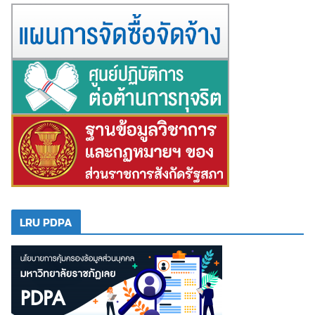
LRU PDPA