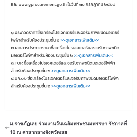
และ www.gprocurement.go.th ในวันที่ ๓๐ กรกฎาคม ๒๕๖๘
๑.ประกวดราคาซื้อเครื่องโปรเจคเตอร์และจอรับภาพชนิดมอเตอร์
ไฟฟ้าสำหรับห้องประชุมชั้น ๒
>>ดูเอกสารเพิ่มเติม<<
๒.เอกสารประกวดราคาซื้อเครื่องโปรเจคเตอร์และจอรับภาพชนิด
มอเตอร์ไฟฟ้าสำหรับห้องประชุมชั้น ๒
>>ดูเอกสารเพิ่มเติม<<
๓.TOR ซื้อเครื่องโปรเจคเตอร์และจอรับภาพชนิดมอเตอร์ไฟฟ้า
สำหรับห้องประชุมชั้น ๒
>>ดูเอกสารเพิ่มเติม<<
๔.บก.๐๖ ซื้อเครื่องโปรเจคเตอร์และจอรับภาพชนิดมอเตอร์ไฟฟ้า
สำหรับห้องประชุมชั้น ๒
>>ดูเอกสารเพิ่มเติม<<
ม.ราชภัฏเลย ร่วมงานวันเฉลิมพระชนมพรรษา รัชกาลที่
10 ณ ศาลากลางจังหวัดเลย