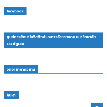
facebook
ศูนย์การศึกษาโลจิสติกส์และการค้าชายแดน มหาวิทยาลัย
ราชภัฏเลย
จิตอาสาภาคอีสาน
ค้นหา