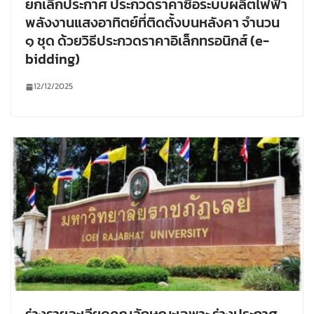
ยกเลิกประกาศ ประกวดราคาซื้อระบบผลิตไฟฟ้า
พลังงานแสงอาทิตย์ที่ติดตั้งบนหลังคา จำนวน
๑ ชุด ด้วยวิธีประกวดราคาอิเล็กทรอนิกส์ (e-
bidding)
12/12/2025
ร่างรายละเอียดคุณลักษณะเฉพาะ ร่างประกาศ