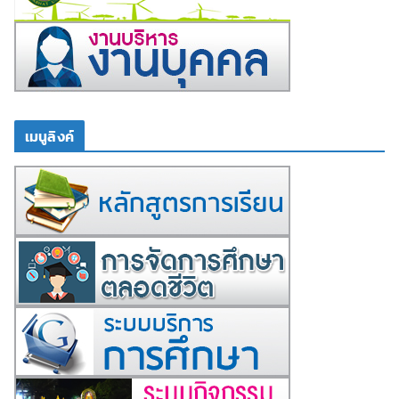
เมนูลิงค์