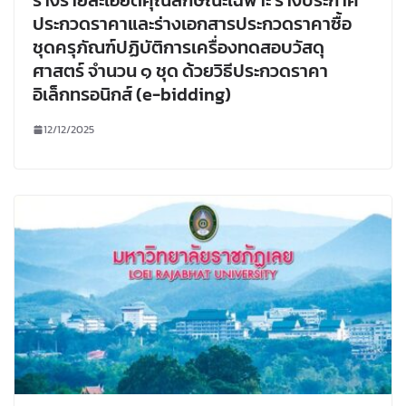
ประกวดราคาและร่างเอกสารประกวดราคาซื้อ
ชุดครุภัณฑ์ปฏิบัติการเครื่องทดสอบวัสดุ
ศาสตร์ จำนวน ๑ ชุด ด้วยวิธีประกวดราคา
อิเล็กทรอนิกส์ (e-bidding)
12/12/2025