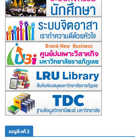
เมนูลิงค์ 2