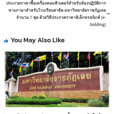
ประกวดราคาซื้อเครื่องคอมพิวเตอร์สำหรับห้องปฏิบัติการ
ทางภาษาสำหรับโรงเรียนสาธิต มหาวิทยาลัยราชภัฏเลย
จำนวน 1 ชุด ด้วยวิธีประกวดราคาอิเล็กทรอนิกส์ (e-
bidding)
You May Also Like