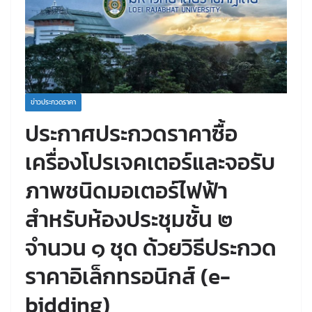
ข่าวประกวดราคา
ประกาศประกวดราคาซื้อ
เครื่องโปรเจคเตอร์และจอรับ
ภาพชนิดมอเตอร์ไฟฟ้า
สำหรับห้องประชุมชั้น ๒
จำนวน ๑ ชุด ด้วยวิธีประกวด
ราคาอิเล็กทรอนิกส์ (e-
bidding)