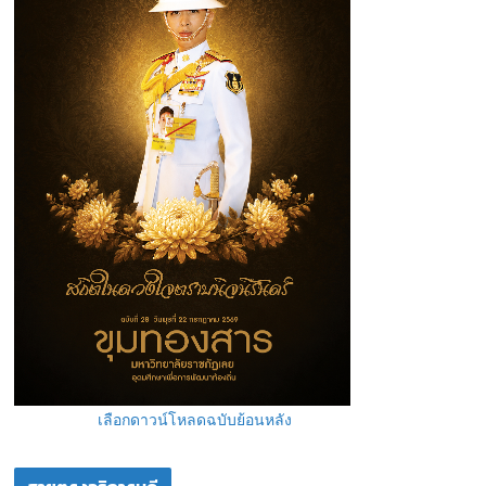
เลือกดาวน์โหลดฉบับย้อนหลัง