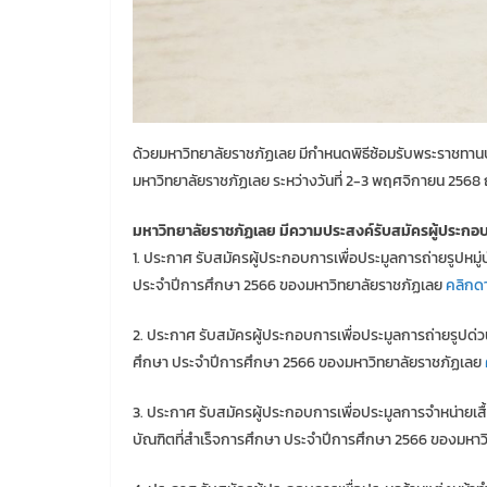
ด้วยมหาวิทยาลัยราชภัฏเลย มีกำหนดพิธีซ้อมรับพระราชทา
มหาวิทยาลัยราชภัฏเลย ระหว่างวันที่ 2-3 พฤศจิกายน 2568
มหาวิทยาลัยราชภัฏเลย มีความประสงค์รับสมัครผู้ประกอบ
1. ประกาศ รับสมัครผู้ประกอบการเพื่อประมูลการถ่ายรูปหม
ประจำปีการศึกษา 2566 ของมหาวิทยาลัยราชภัฏเลย
คลิกด
2. ประกาศ รับสมัครผู้ประกอบการเพื่อประมูลการถ่ายรูปด
ศึกษา ประจำปีการศึกษา 2566 ของมหาวิทยาลัยราชภัฏเลย
3. ประกาศ รับสมัครผู้ประกอบการเพื่อประมูลการจำหน่ายเ
บัณฑิตที่สำเร็จการศึกษา ประจำปีการศึกษา 2566 ของมหา