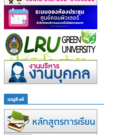
เมนูลิงค์