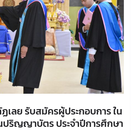
ฏเลย รับสมัครผู้ประกอบการ ใน
านปริญญาบัตร ประจำปีการศึกษา