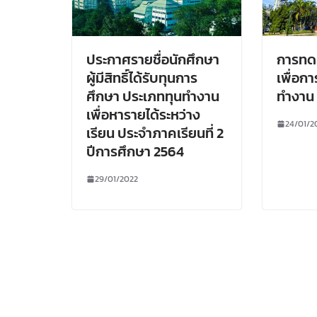
ประกาศรายชื่อนักศึกษา
การทด
ผู้มีสิทธิ์ได้รับทุนการ
เพื่อก
ศึกษา ประเภททุนทำงาน
ทำงาน
เพื่อหารายได้ระหว่าง
24/01/2
เรียน ประจำภาคเรียนที่ 2
ปีการศึกษา 2564
29/01/2022