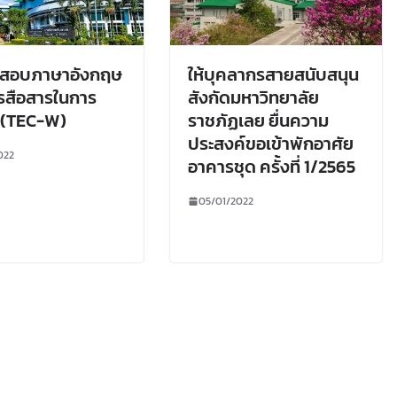
สอบภาษาอังกฤษ
ให้บุคลากรสายสนับสนุน
ารสือสารในการ
สังกัดมหาวิทยาลัย
 (TEC-W)
ราชภัฏเลย ยื่นความ
ประสงค์ขอเข้าพักอาศัย
022
อาคารชุด ครั้งที่ 1/2565
05/01/2022