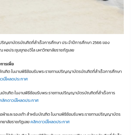
นปริญยาบัตรบัณฑิตที่สำเร็จการศึกษา ประจำปีการศึกษา 2566 ของ
 ณ หอประชุมขุทองวิไล มหาวิทยาลัยราชภัฏเลย
การเพื่อ
ู่บัณฑิต ในงานพิธีซ้อมรับพระราชทานปริญญาบัตรบัณฑิตที่สำเร็จการศึกษา
าวน์โหลดประกาศ
่วนบัณฑิต ในงานพิธีซ้อมรับพระราชทานปริญญาบัตรบัณฑิตที่สำเร็จการ
คลิกดาวน์โหลดประกาศ
สื้อผ้าและรองเท้า สำหรับบัณฑิต ในงานพิธีซ้อมรับพระราชทานปริญญาบัตร
วิทยาลัยราชภัฏเลย
คลิกดาวน์โหลดประกาศ