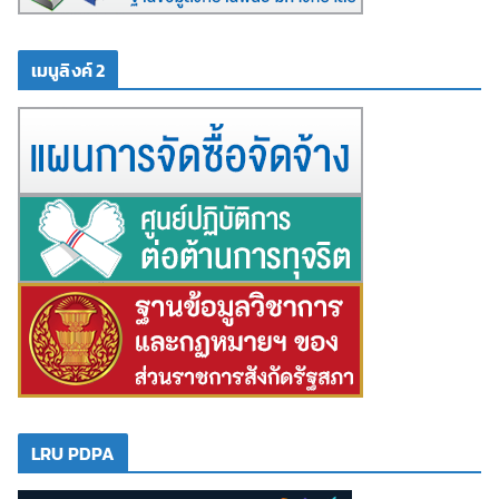
เมนูลิงค์ 2
LRU PDPA