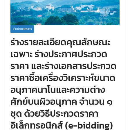
ข่าวประกวดราคา
ร่างรายละเอียดคุณลักษณะ
เฉพาะ ร่างประกาศประกวด
ราคา และร่างเอกสารประกวด
ราคาซื้อเครื่องวิเคราะห์ขนาด
อนุภาคนาโนและความต่าง
ศักย์บนผิวอนุภาค จำนวน ๑
ชุด ด้วยวิธีประกวดราคา
อิเล็กทรอนิกส์ (e-bidding)