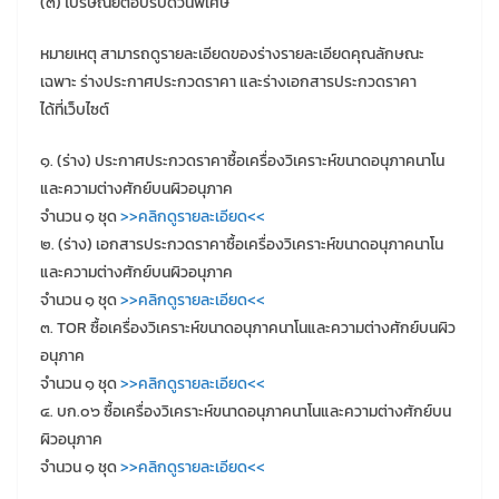
(๓) ไปรษณีย์ตอบรับด่วนพิเศษ
หมายเหตุ สามารถดูรายละเอียดของร่างรายละเอียดคุณลักษณะ
เฉพาะ ร่างประกาศประกวดราคา และร่างเอกสารประกวดราคา
ได้ที่เว็บไซต์
๑. (ร่าง) ประกาศประกวดราคาซื้อเครื่องวิเคราะห์ขนาดอนุภาคนาโน
และความต่างศักย์บนผิวอนุภาค
จำนวน ๑ ชุด
>>คลิกดูรายละเอียด<<
๒. (ร่าง) เอกสารประกวดราคาซื้อเครื่องวิเคราะห์ขนาดอนุภาคนาโน
และความต่างศักย์บนผิวอนุภาค
จำนวน ๑ ชุด
>>คลิกดูรายละเอียด<<
๓. TOR ซื้อเครื่องวิเคราะห์ขนาดอนุภาคนาโนและความต่างศักย์บนผิว
อนุภาค
จำนวน ๑ ชุด
>>คลิกดูรายละเอียด<<
๔. บก.๐๖ ซื้อเครื่องวิเคราะห์ขนาดอนุภาคนาโนและความต่างศักย์บน
ผิวอนุภาค
จำนวน ๑ ชุด
>>คลิกดูรายละเอียด<<