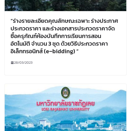
“ร่างรายละเอียดคุณลักษณะเฉพาะ ร่างประกาศ
ประกวดราคา และร่างเอกสารประกวดราคาจัด
ซื้อครุภัณฑ์ห้องบันทึกการเรียนการสอน
อัตโนมัติ จำนวน 3 ชุด ด้วยวิธีประกวดราคา
อิเล็กทรอนิกส์ (e–bidding) ”
28/03/2023