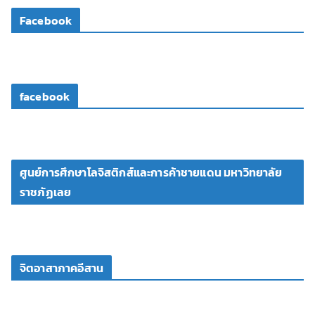
โ
Facebook
อ
facebook
ศูนย์การศึกษาโลจิสติกส์และการค้าชายแดน มหาวิทยาลัย
ราชภัฏเลย
จิตอาสาภาคอีสาน