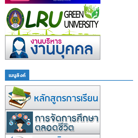
เมนูลิงค์