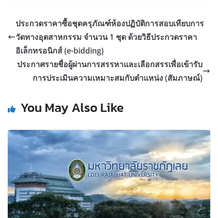
ประกวดราคาซื้อชุดครุภัณฑ์ห้องปฏิบัติการสอบเทียบการ
วัดทางอุตสาหกรรม จำนวน 1 ชุด ด้วยวิธีประกวดราคา
อิเล็กทรอนิกส์ (e-bidding)
ประกาศรายชื่อผู้ผ่านการสรรหาและเลือกสรรเพื่อเข้ารับ
การประเมินความเหมาะสมกับตำแหน่ง (สัมภาษณ์)
You May Also Like