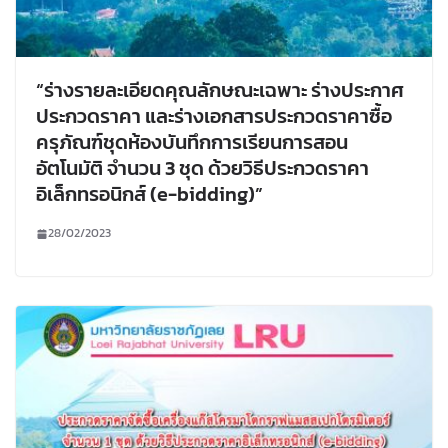
“ร่างรายละเอียดคุณลักษณะเฉพาะ ร่างประกาศ
ประกวดราคา และร่างเอกสารประกวดราคาซื้อ
ครุภัณฑ์ชุดห้องบันทึกการเรียนการสอน
อัตโนมัติ จำนวน 3 ชุด ด้วยวิธีประกวดราคา
อิเล็กทรอนิกส์ (e-bidding)”
28/02/2023