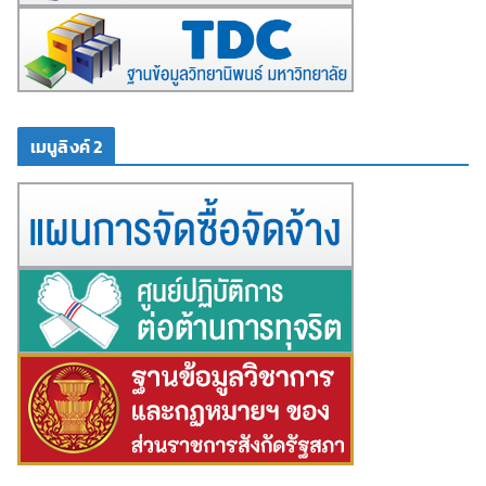
เมนูลิงค์ 2