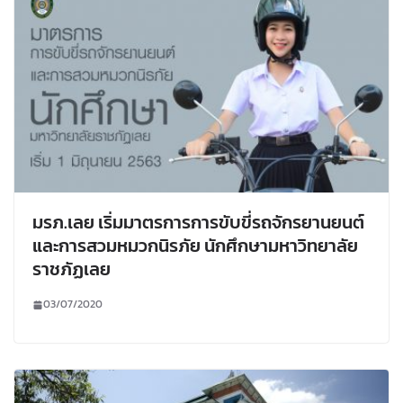
มรภ.เลย เริ่มมาตรการการขับขี่รถจักรยานยนต์
และการสวมหมวกนิรภัย นักศึกษามหาวิทยาลัย
ราชภัฏเลย
03/07/2020