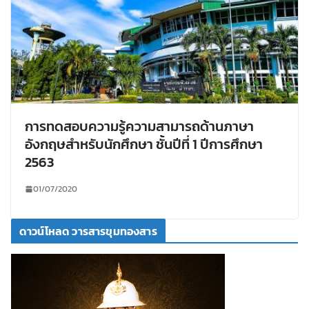
การทดสอบความรู้ความสามารถด้านภาษา
อังกฤษสำหรับนักศึกษา ชั้นปีที่ 1 ปีการศึกษา
2563
01/07/2020
ดาวน์โหลด วารสารขุมทองสาร