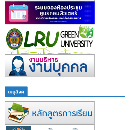
เมนูลิงค์