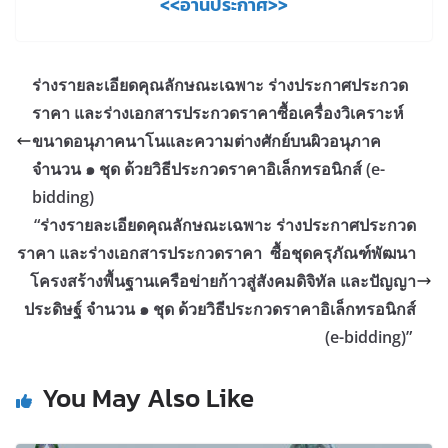
<<อ่านประกาศ>>
ร่างรายละเอียดคุณลักษณะเฉพาะ ร่างประกาศประกวด
ราคา และร่างเอกสารประกวดราคาซื้อเครื่องวิเคราะห์
ขนาดอนุภาคนาโนและความต่างศักย์บนผิวอนุภาค
จำนวน ๑ ชุด ด้วยวิธีประกวดราคาอิเล็กทรอนิกส์ (e-
bidding)
“ร่างรายละเอียดคุณลักษณะเฉพาะ ร่างประกาศประกวด
ราคา และร่างเอกสารประกวดราคา ซื้อชุดครุภัณฑ์พัฒนา
โครงสร้างพื้นฐานเครือข่ายก้าวสู่สังคมดิจิทัล และปัญญา
ประดิษฐ์ จำนวน ๑ ชุด ด้วยวิธีประกวดราคาอิเล็กทรอนิกส์
(e-bidding)”
You May Also Like