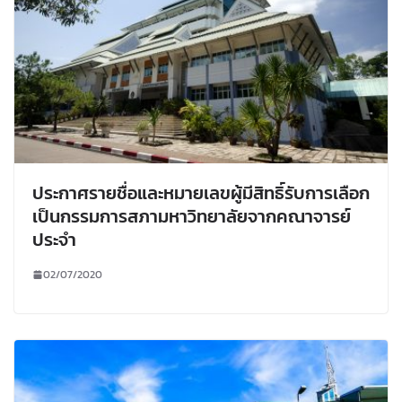
ประกาศรายชื่อและหมายเลขผู้มีสิทธิ์รับการเลือก
เป็นกรรมการสภามหาวิทยาลัยจากคณาจารย์
ประจำ
02/07/2020