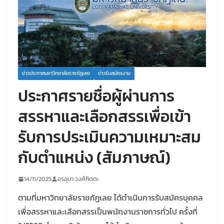
ข่าวประกาศมหาวิทยาลัยราชภัฏเลย
ข่าวรับสมัครงาน
ประกาศรายชื่อผู้ผ่านการ
สรรหาและเลือกสรรเพื่อเข้า
รับการประเมินความเหมาะสม
กับตำแหน่ง (สัมภาษณ์)
14/11/2025
อรอุมา วงศ์กิตตะ
ตามที่มหาวิทยาลัยราชภัฏเลย ได้ดำเนินการรับสมัครบุคคล
เพื่อสรรหาและเลือกสรรเป็นพนักงานราชการทั่วไป ครั้งที่