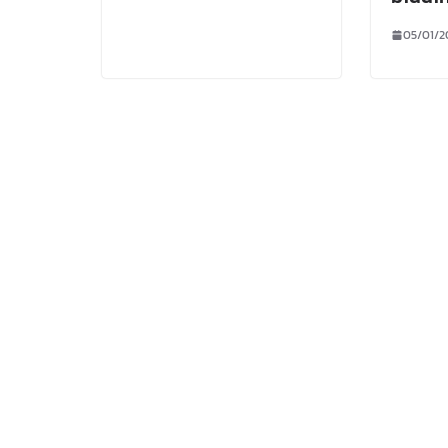
05/01/2