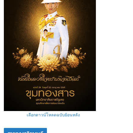
เลือกดาวน์โหลดฉบับย้อนหลัง