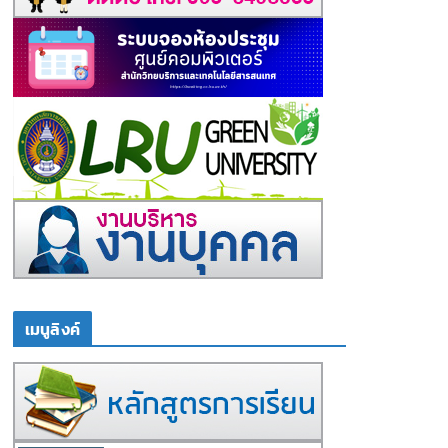
เมนูลิงค์