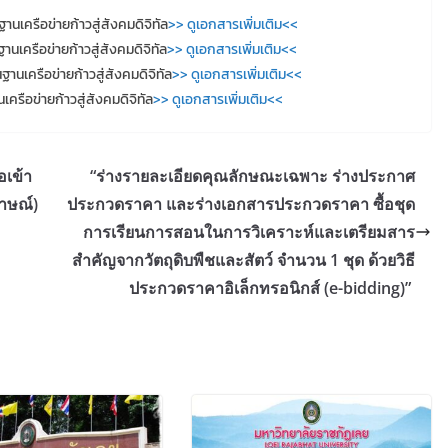
เครือข่ายก้าวสู่สังคมดิจิทัล
>> ดูเอกสารเพิ่มเติม<<
เครือข่ายก้าวสู่สังคมดิจิทัล
>> ดูเอกสารเพิ่มเติม<<
นเครือข่ายก้าวสู่สังคมดิจิทัล
>> ดูเอกสารเพิ่มเติม<<
รือข่ายก้าวสู่สังคมดิจิทัล
>> ดูเอกสารเพิ่มเติม<<
อเข้า
“ร่างรายละเอียดคุณลักษณะเฉพาะ ร่างประกาศ
าษณ์)
ประกวดราคา และร่างเอกสารประกวดราคา ซื้อชุด
การเรียนการสอนในการวิเคราะห์และเตรียมสาร
สำคัญจากวัตถุดิบพืชและสัตว์ จำนวน 1 ชุด ด้วยวิธี
ประกวดราคาอิเล็กทรอนิกส์ (e-bidding)”