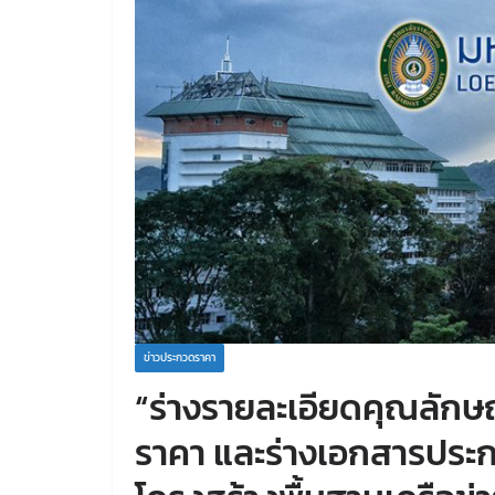
ข่าวประกวดราคา
“ร่างรายละเอียดคุณลัก
ราคา และร่างเอกสารประก