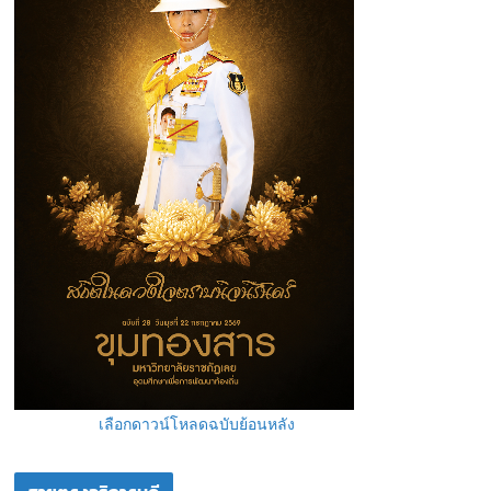
เลือกดาวน์โหลดฉบับย้อนหลัง