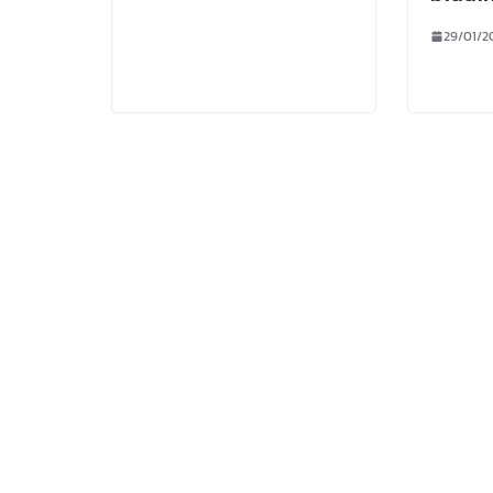
29/01/2