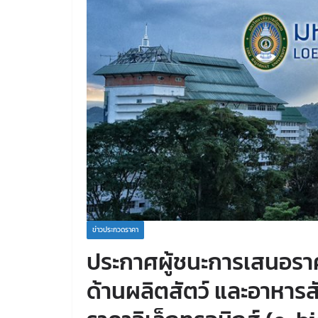
ข่าวประกวดราคา
ประกาศผู้ชนะการเสนอรา
ด้านผลิตสัตว์ และอาหารส