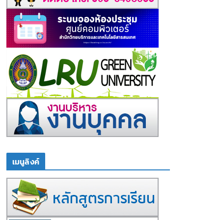
เมนูลิงค์