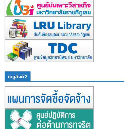
เมนูลิงค์ 2