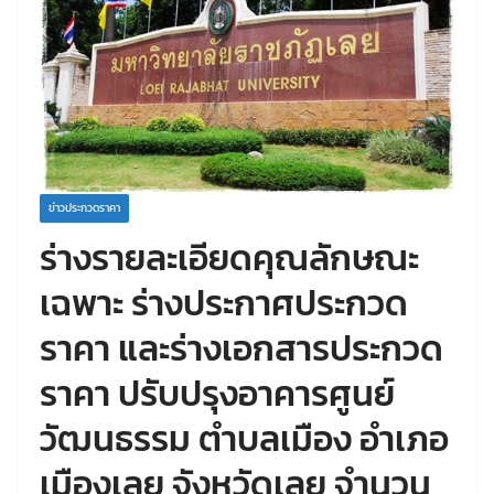
ข่าวประกวดราคา
ร่างรายละเอียดคุณลักษณะ
เฉพาะ ร่างประกาศประกวด
ราคา และร่างเอกสารประกวด
ราคา ปรับปรุงอาคารศูนย์
วัฒนธรรม ตำบลเมือง อำเภอ
เมืองเลย จังหวัดเลย จำนวน