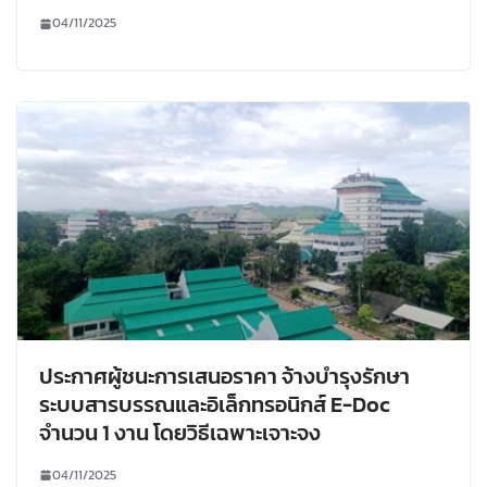
04/11/2025
ประกาศผู้ชนะการเสนอราคา จ้างบำรุงรักษา
ระบบสารบรรณและอิเล็กทรอนิกส์ E-Doc
จำนวน 1 งาน โดยวิธีเฉพาะเจาะจง
04/11/2025