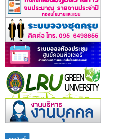
เมนูลิงค์