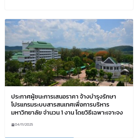
ประกาศผู้ชนะการเสนอราคา จ้างบำรุงรักษา
โปรแกรมระบบสารสนเทศเพื่อการบริหาร
มหาวิทยาลัย จำนวน 1 งาน โดยวิธีเฉพาะเจาะจง
04/11/2025