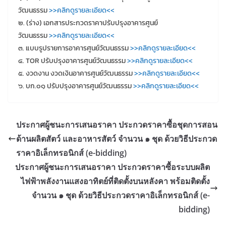
วัฒนธรรม
>>คลิกดูรายละเอียด<<
๒. (ร่าง) เอกสารประกวดราคาปรับปรุงอาคารศูนย์
วัฒนธรรม
>>คลิกดูรายละเอียด<<
๓. แบบรูปรายการอาคารศูนย์วัฒนธรรม
>>คลิกดูรายละเอียด<<
๔. TOR ปรับปรุงอาคารศูนย์วัฒนธรรม
>>คลิกดูรายละเอียด<<
๕. งวดงาน งวดเงินอาคารศูนย์วัฒนธรรม
>>คลิกดูรายละเอียด<<
๖. บก.๐๑ ปรับปรุงอาคารศูนย์วัฒนธรรม
>>คลิกดูรายละเอียด<<
ประกาศผู้ชนะการเสนอราคา ประกวดราคาซื้อชุดการสอน
ด้านผลิตสัตว์ และอาหารสัตว์ จำนวน ๑ ชุด ด้วยวิธีประกวด
ราคาอิเล็กทรอนิกส์ (e-bidding)
ประกาศผู้ชนะการเสนอราคา ประกวดราคาซื้อระบบผลิต
ไฟฟ้าพลังงานแสงอาทิตย์ที่ติดตั้งบนหลังคา พร้อมติดตั้ง
จำนวน ๑ ชุด ด้วยวิธีประกวดราคาอิเล็กทรอนิกส์ (e-
bidding)