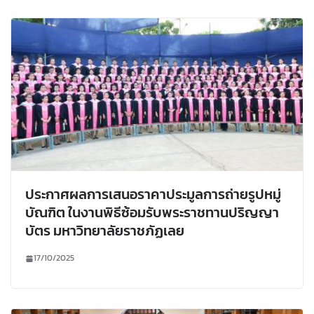
ประกาศผลการเสนอราคาประมูลการถ่ายรูปหมู่
บัณฑิต ในงานพิธีซ้อมรับพระราชทานปริญญา
บัตร มหาวิทยาลัยราชภัฏเลย
17/10/2025