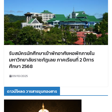
รับสมัครนักศึกษาเข้าพักอาศัยหอพักภายใน
มหาวิทยาลัยราชภัฏเลย ภาคเรียนที่ 2 ปีการ
ศึกษา 2568
09/10/2025
ดาวน์โหลด วารสารขุมทองสาร