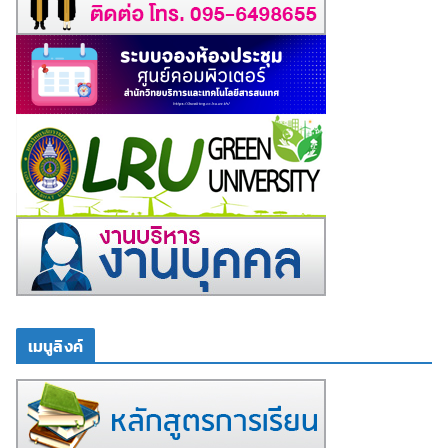
เมนูลิงค์