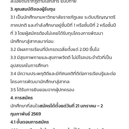
ละเอียดปรากฏตามเอกสาร แนบท้าย
3. คุณสมบัติของผู้รับทุน
3.1 เป็นนักศึกษามหาวิทยาลัยราชภัฏเลย ระดับปริญญาตรี
ภาคปกติ และกำลังศึกษาอยู่ชั้นปีที่ 1 หรือชั้นปีที่ 2 หรือชั้นปี
ที่ 3 โดยผู้สมัครต้องไม่เคยได้รับทุนโครงการพัฒนา
นักศึกษาสู่สากลมาก่อน
3.2 มีผลการเรียนที่มีเกรดเฉลี่ยตั้งแต่ 2.00 ขึ้นไป
3.3 มีสุขภาพกายและสุขภาพจิตดี ไม่มีโรคประจำตัวที่เป็น
อุปสรรคในการศึกษา
3.4 มีความประพฤติดีและมีทัศนคติที่ดีต่อการเรียนรู้และต่อ
โครงการพัฒนานักศึกษาสู่สากล
3.5 ได้รับการยินยอมจากผู้ปกครอง
4. การสมัคร
นักศึกษาที่สนใจ
สมัครได้ตั้งแต่วันที่ 21 มกราคม – 2
กุมภาพันธ์ 2569
4.1 ขั้นตอนการสมัคร