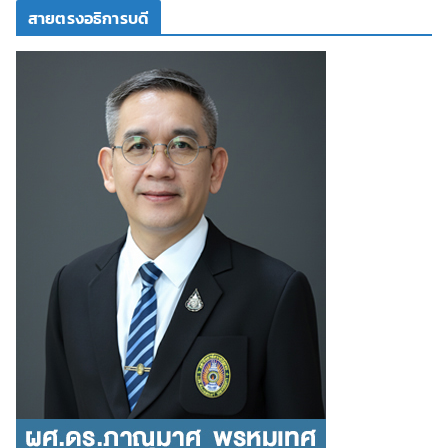
สายตรงอธิการบดี