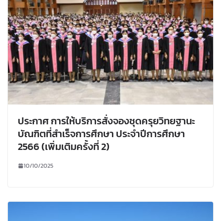
ประกาศ การให้บริการสั่งจองชุดครุยวิทยฐานะ
บัณฑิตที่สำเร็จการศึกษา ประจำปีการศึกษา
2566 (เพิ่มเติมครั้งที่ 2)
10/10/2025