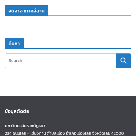
จิตอาสาภาคอีสาน
ค้นหา
ข้อมูลติดต่อ
มหาวิทยาลัยราชภัฏเลย
234 ถนนเลย – เชียงคาน ตำบลเมือง อำเภอเมืองเลย จังหวัดเลย 42000