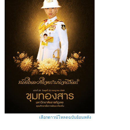
เลือกดาวน์โหลดฉบับย้อนหลัง