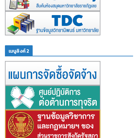
เมนูลิงค์ 2