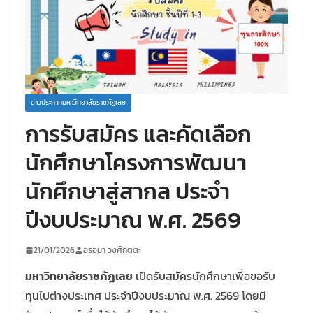
ข่าวประกาศมหาวิทยาลัยราชภัฏเลย
การรับสมัคร และคัดเลือก
นักศึกษาโครงการพัฒนา
นักศึกษาสู่สากล ประจำ
ปีงบประมาณ พ.ศ. 2569
21/01/2026
อรอุมา วงศ์กิตตะ
มหาวิทยาลัยราชภัฏเลย
เปิดรับสมัครนักศึกษาเพื่อขอรับ
ทุนไปต่างประเทศ ประจำปีงบประมาณ พ.ศ. 2569 โดยมี