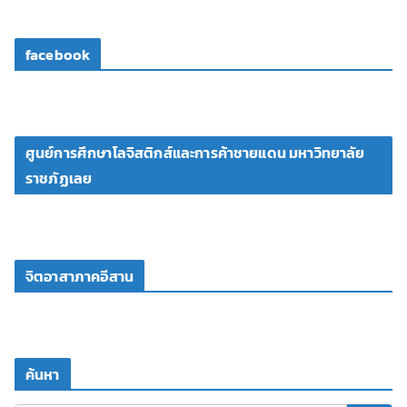
facebook
ศูนย์การศึกษาโลจิสติกส์และการค้าชายแดน มหาวิทยาลัย
ราชภัฏเลย
จิตอาสาภาคอีสาน
ค้นหา