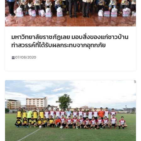
มหาวิทยาลัยราชภัฏเลย มอบสิ่งของแก่ชาวบ้าน
ท่าสวรรค์ที่ได้รับผลกระทบจากอุทกภัย
07/08/2020