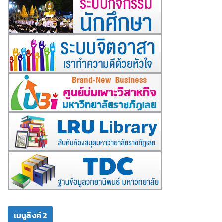
เมนูลิงค์ 2