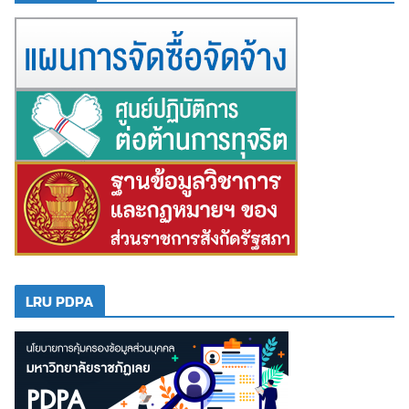
LRU PDPA