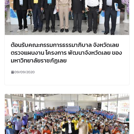
ต้อนรับคณะกรรมการธรรมาภิบาล จังหวัดเลย
ตรวจแผนงาน โครงการ พัฒนาจังหวัดเลย ของ
มหาวิทยาลัยราชภัฏเลย
09/09/2020