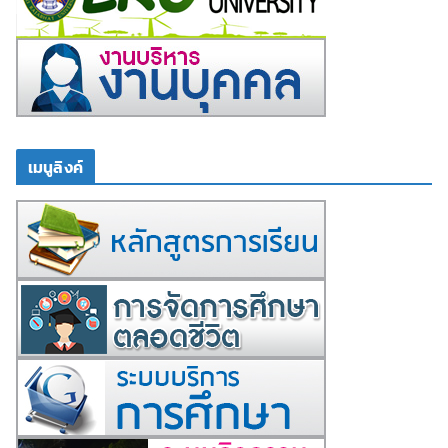
เมนูลิงค์