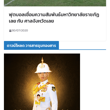
ฟุตบอลเชื่อมความสัมพันธ์มหาวิทยาลัยราชภัฏ
เลย กับ ศาลจังหวัดเลย
30/07/2020
ดาวน์โหลด วารสารขุมทองสาร