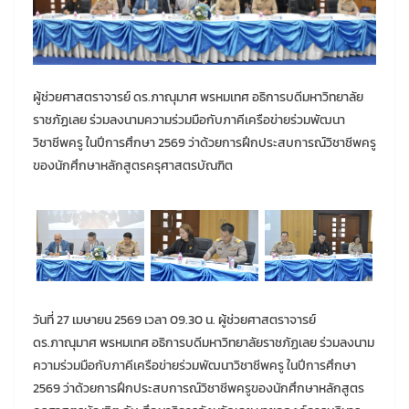
ผู้ช่วยศาสตราจารย์ ดร.ภาณุมาศ พรหมเทศ อธิการบดีมหาวิทยาลัย
ราชภัฏเลย ร่วมลงนามความร่วมมือกับภาคีเครือข่ายร่วมพัฒนา
วิชาชีพครู ในปีการศึกษา 2569 ว่าด้วยการฝึกประสบการณ์วิชาชีพครู
ของนักศึกษาหลักสูตรครุศาสตรบัณฑิต
วันที่ 27 เมษายน 2569 เวลา 09.30 น. ผู้ช่วยศาสตราจารย์
ดร.ภาณุมาศ พรหมเทศ อธิการบดีมหาวิทยาลัยราชภัฏเลย ร่วมลงนาม
ความร่วมมือกับภาคีเครือข่ายร่วมพัฒนาวิชาชีพครู ในปีการศึกษา
2569 ว่าด้วยการฝึกประสบการณ์วิชาชีพครูของนักศึกษาหลักสูตร