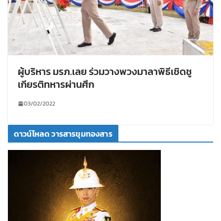
ผู้บริหาร มรภ.เลย ร่วมวางพวงมาลาพิธีเชิดชู
เกียรติทหารผ่านศึก
03/02/2022
ดาวน์โหลด วารสารขุมทองสาร