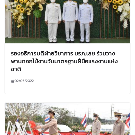
รองอธิการบดีฝ่ายวิชาการ มรภ.เลย ร่วมวาง
พานดอกไม้งานวันมาตรฐานฝีมือแรงงานแห่ง
ชาติ
02/03/2022