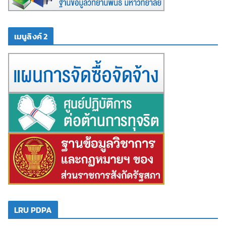
เมนูลิงค์ 2
LRU PDPA