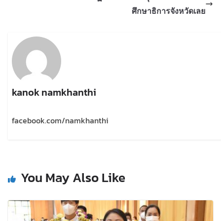
ศึกษาธิการจังหวัดเลย
kanok namkhanthi
facebook.com/namkhanthi
You May Also Like