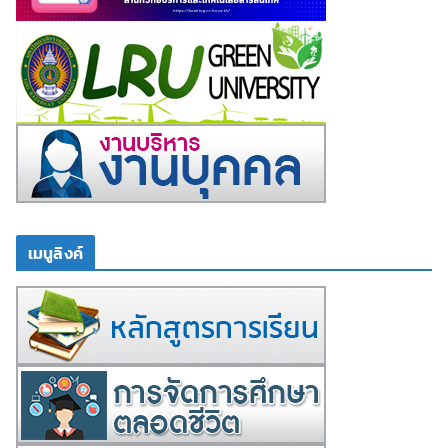
เมนูลิงค์