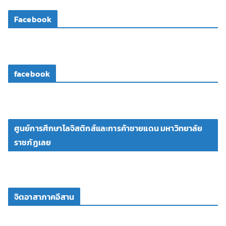
โ
Facebook
อ
facebook
ศูนย์การศึกษาโลจิสติกส์และการค้าชายแดน มหาวิทยาลัย
ราชภัฏเลย
จิตอาสาภาคอีสาน