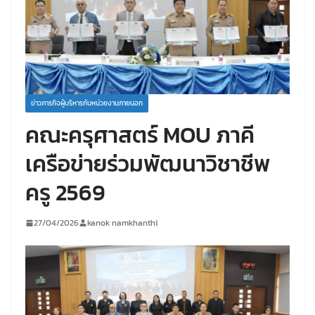
ข่าวภารกิจผู้บริหารกับหน่วยงานภายนอก
คณะครุศาสตร์ MOU ภาคี
เครือข่ายร่วมพัฒนาวิชาชีพ
ครู 2569
27/04/2026
kanok namkhanthi