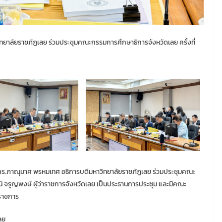
ทยาลัยราชภัฏเลย ร่วมประชุมคณะกรรมการศึกษาธิการจังหวัดเลย ครั้งที่
ย์ ดร.ภาณุมาศ พรหมเทศ อธิการบดีมหาวิทยาลัยราชภัฏเลย ร่วมประชุมคณะ
น์ จรูญพงษ์ ผู้ว่าราชการจังหวัดเลย เป็นประธานการประชุม และมีคณะ
อราชการ
ลย