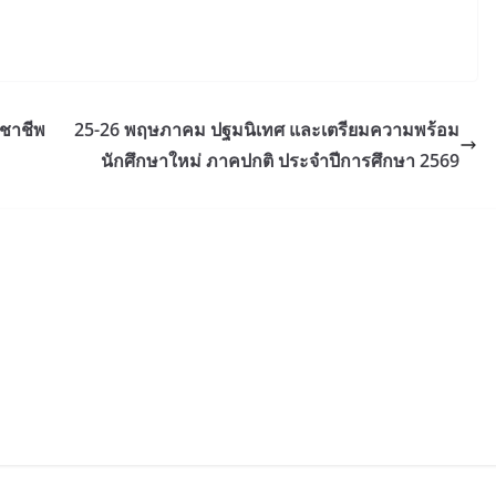
ิชาชีพ
25-26 พฤษภาคม ปฐมนิเทศ และเตรียมความพร้อม
นักศึกษาใหม่ ภาคปกติ ประจำปีการศึกษา 2569