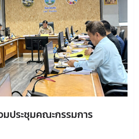
 ร่วมประชุมคณะกรรมการ