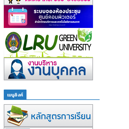
เมนูลิงค์