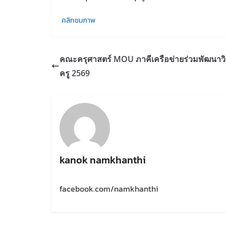
คลิกชมภาพ
คณะครุศาสตร์ MOU ภาคีเครือข่ายร่วมพัฒนาว
ครู 2569
kanok namkhanthi
facebook.com/namkhanthi