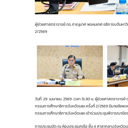
ผู้ช่วยศาสตราจารย์ ดร.ภาณุมาศ พรหมเทศ อธิการบดีมหาวิ
2/2569
วันที่ 29 เมษายน 2569 เวลา 13.30 น. ผู้ช่วยศาสตราจาร
กรรมการศึกษาธิการจังหวัดเลย ครั้งที่ 2/2569 มีนายชัยพจ
กรรมการศึกษาธิการจังหวัดเลย เข้าร่วมประชุมพิจารณาข้
การประชุมจัด ณ ห้องประชุมภูเรือ ชั้น 4 ศาลากลางจังหวัดเ