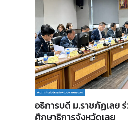
ข่าวภารกิจผู้บริหารกับหน่วยงานภายนอก
อธิการบดี ม.ราชภัฏเลย
ศึกษาธิการจังหวัดเลย