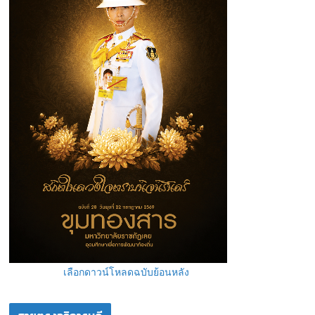
เลือกดาวน์โหลดฉบับย้อนหลัง