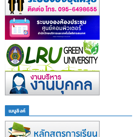
เมนูลิงค์