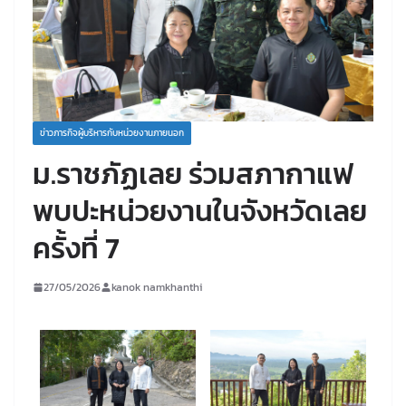
ข่าวภารกิจผู้บริหารกับหน่วยงานภายนอก
ม.ราชภัฏเลย ร่วมสภากาแฟ
พบปะหน่วยงานในจังหวัดเลย
ครั้งที่ 7
27/05/2026
kanok namkhanthi