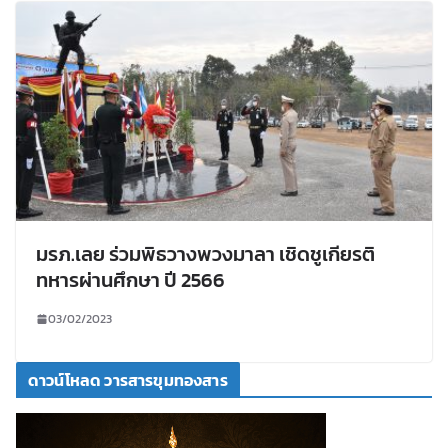
มรภ.เลย ร่วมพิธวางพวงมาลา เชิดชูเกียรติ
ทหารผ่านศึกษา ปี 2566
03/02/2023
ดาวน์โหลด วารสารขุมทองสาร