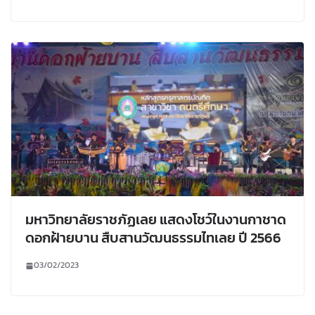
มหาวิทยาลัยราชภัฏเลย แสดงโชว์ในงานกาชาด
ดอกฝ้ายบาน สืบสานวัฒนธรรมไทเลย ปี 2566
03/02/2023