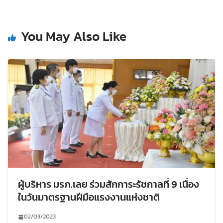
You May Also Like
ผู้บริหาร มรภ.เลย ร่วมสักการะรัชกาลที่ 9 เนื่อง
ในวันมาตรฐานฝีมือแรงงานแห่งชาติ
02/03/2023