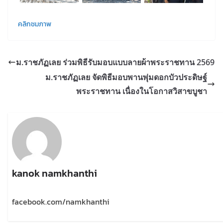
คลิกชมภาพ
ม.ราชภัฏเลย ร่วมพิธีรับมอบแบบลายผ้าพระราชทาน 2569
ม.ราชภัฏเลย จัดพิธีมอบพานพุ่มดอกบัวประดิษฐ์
พระราชทาน เนื่องในโอกาสวิสาขบูชา
kanok namkhanthi
facebook.com/namkhanthi