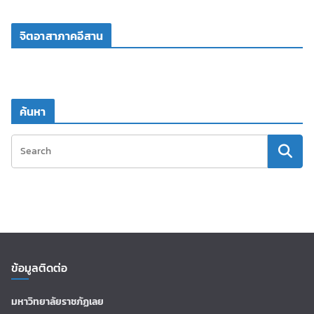
จิตอาสาภาคอีสาน
ค้นหา
ข้อมูลติดต่อ
มหาวิทยาลัยราชภัฏเลย