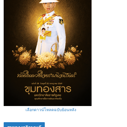
เลือกดาวน์โหลดฉบับย้อนหลัง