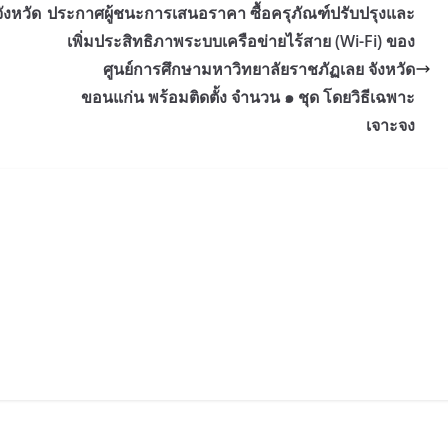
งหวัด
ประกาศผู้ชนะการเสนอราคา ซื้อครุภัณฑ์ปรับปรุงและ
เพิ่มประสิทธิภาพระบบเครือข่ายไร้สาย (Wi-Fi) ของ
ศูนย์การศึกษามหาวิทยาลัยราชภัฏเลย จังหวัด
ขอนแก่น พร้อมติดตั้ง จำนวน ๑ ชุด โดยวิธีเฉพาะ
เจาะจง