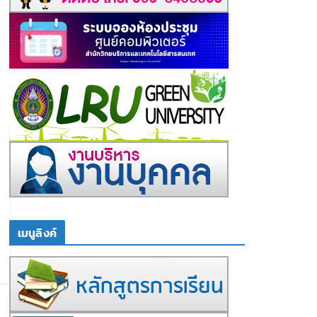
เมนูลิงค์