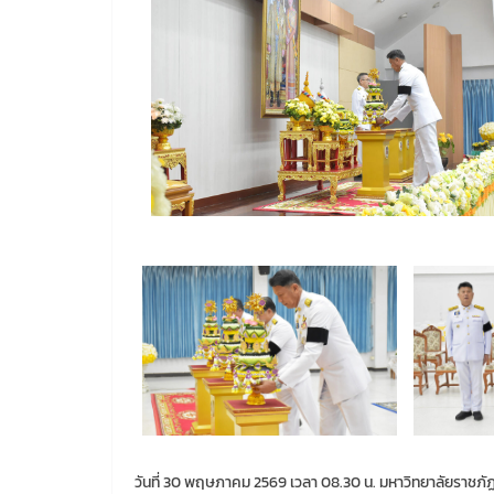
วันที่ 30 พฤษภาคม 2569 เวลา 08.30 น. มหาวิทยาลัยราช