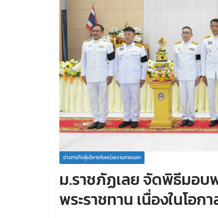
ข่าวภารกิจผู้บริหารกับหน่วยงานภายนอก
ม.ราชภัฏเลย จัดพิธีมอบ
พระราชทาน เนื่องในโอกา