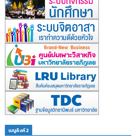
เมนูลิงค์ 2