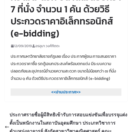
7 ที่นั่ง จำนวน 1 คัน ด้วยวิธี
ประกวดราคาอิเล็กทรอนิกส์
(e-bidding)
12/09/2019
อรอุมา วงศ์กิตตะ
ประกาศมหาวิทยาลัยราชภัฏเลย เรื่อง ประกาศผู้ชนะการเสนอราคา
ประกวดราคาซื้อ รถตู้เอนกประสงค์พร้อมตกแต่ง มีระบบความ
ปลอดภัยและอุปกรณ์อำนวยความสะดวก ขนาดไม่น้อยกว่า ๗ ที่นั่ง
จำนวน ๑ คัน ด้วยวิธีประกวดราคาอิเล็กทรอนิกส์ (e-bidding)
<<อ่านประกาศ>>
ประกาศรายชื่อผู้มีสิทธิเข้ารับการสอบแข่งขันเพื่อบรรจุแต่ง
ตั้งเป็นพนักงานในสถาบันอุดมศึกษา ประเภทวิชาการ
ตำแหน่งอาจารย์ สังกัดสาขาวิชาคณิตศาสตร์ คณะ