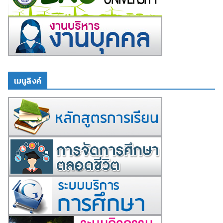
เมนูลิงค์