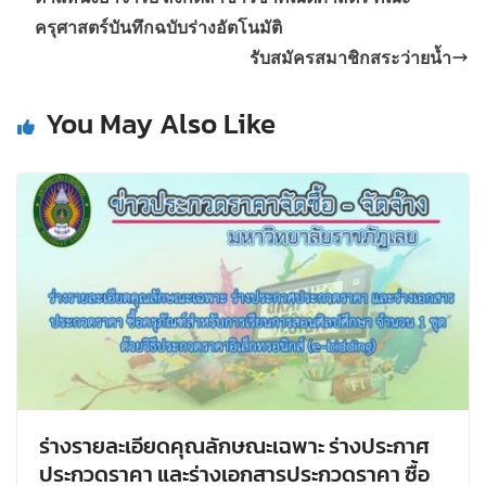
ครุศาสตร์บันทึกฉบับร่างอัตโนมัติ
รับสมัครสมาชิกสระว่ายน้ำ
You May Also Like
ร่างรายละเอียดคุณลักษณะเฉพาะ ร่างประกาศ
ประกวดราคา และร่างเอกสารประกวดราคา ซื้อ