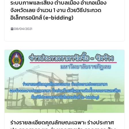
ระบบภาพและเสียง ตำบลเมือง อำเภอเมือง
จังหวัดเลย จำนวน 1 งาน ด้วยวิธีประกวด
อิเล็กทรอนิกส์ (e-bidding)
08/04/2021
ร่างรายละเอียดคุณลักษณะเฉพาะ ร่างประกาศ