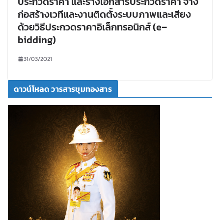
ประกวดราคา และร่างเอกสารประกวดราคา จ้าง
ก่อสร้างเวทีและงานติดตั้งระบบภาพและเสียง
ด้วยวิธีประกวดราคาอิเล็กทรอนิกส์ (e–
bidding)
31/03/2021
ดาวน์โหลด วารสารขุมทองสาร