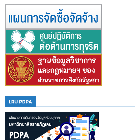
LRU PDPA