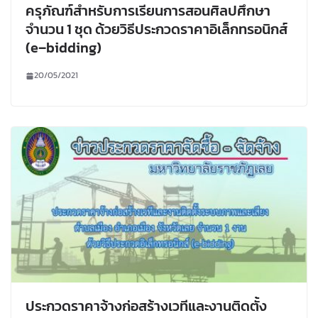
ครุภัณฑ์สำหรับการเรียนการสอนศิลปศึกษา
จำนวน 1 ชุด ด้วยวิธีประกวดราคาอิเล็กทรอนิกส์
(e–bidding)
20/05/2021
ประกวดราคาจ้างก่อสร้างเวทีและงานติดตั้ง