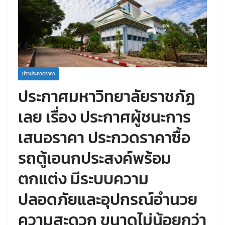
ข่าวประกวดราคา
ประกาศมหาวิทยาลัยราชภัฏ
เลย เรื่อง ประกาศผู้ชนะการ
เสนอราคา ประกวดราคาซื้อ
รถตู้เอนกประสงค์พร้อม
ตกแต่ง มีระบบความ
ปลอดภัยและอุปกรณ์อำนวย
ความสะดวก ขนาดไม่น้อยกว่า