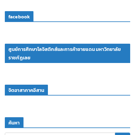
facebook
ศูนย์การศึกษาโลจิสติกส์และการค้าชายแดน มหาวิทยาลัย
ราชภัฏเลย
จิตอาสาภาคอีสาน
ค้นหา