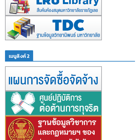
เมนูลิงค์ 2