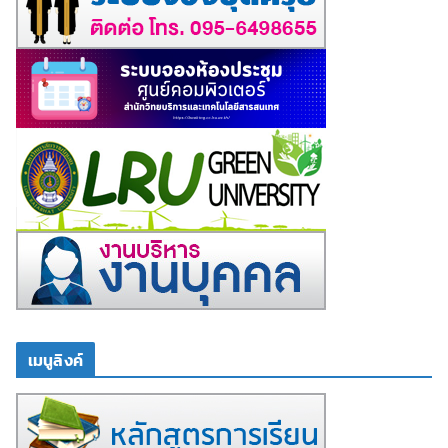
เมนูลิงค์