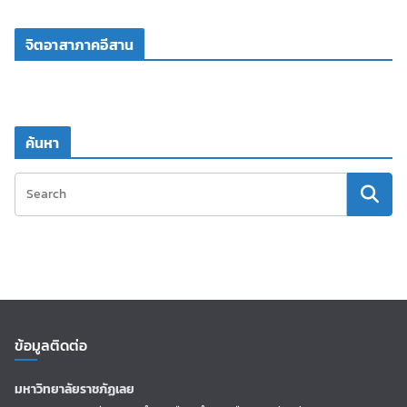
จิตอาสาภาคอีสาน
ค้นหา
ข้อมูลติดต่อ
มหาวิทยาลัยราชภัฏเลย