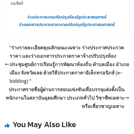
เวบไซต์
ร่างประกาศงานปรับปรุงห้องรัฐประสาศนศาตร์
ร่างเอกสารประกวดราคางานปรับปรุงรัฐประศาสนศาสตร์
“ร่างรายละเอียดคุณลักษณะเฉพาะ ร่างประกาศประกวด
ราคา และร่างเอกสารประกวดราคาจ้างปรับปรุงห้อง
ประชุมศูนย์การเรียนรู้การพัฒนาท้องถิ่น ตำบลเมือง อำเภอ
เมือง จังหวัดเลย ด้วยวิธีประกวดราคาอิเล็กทรอนิกส์ (e–
bidding) ”
ประกาศรายชื่อผู้ผ่านการสอบแข่งขันเพื่อบรรจุแต่งตั้งเป็น
พนักงานในสถาบันอุดมศึกษา ประเภททั่วไป วิชาชีพเฉพาะ
หรือเชี่ยวชาญเฉพาะ
You May Also Like