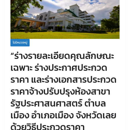
ไม่มีหมวดหมู่
“ร่างรายละเอียดคุณลักษณะ
เฉพาะ ร่างประกาศประกวด
ราคา และร่างเอกสารประกวด
ราคาจ้างปรับปรุงห้องสาขา
รัฐประศาสนศาสตร์ ตำบล
เมือง อำเภอเมือง จังหวัดเลย
ด้วยวิธีประกวดราคา