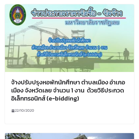
จ้างปรับปรุงหอพักนักศึกษา ตำบลเมือง อำเภอ
เมือง จังหวัดเลย จำนวน 1 งาน ด้วยวิธีประกวด
อิเล็กทรอนิกส์ (e-bidding)
22/10/2020