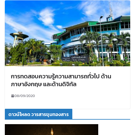
การทดสอบความรู้ความสามารถทั่วไป ด้าน
ภาษาอังกฤษ และด้านดิจิทัล
08/09/2020
ดาวน์โหลด วารสารขุมทองสาร