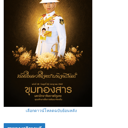
เลือกดาวน์โหลดฉบับย้อนหลัง