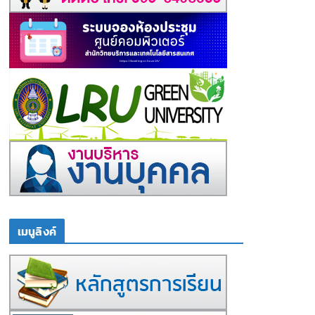
เมนูลิงค์