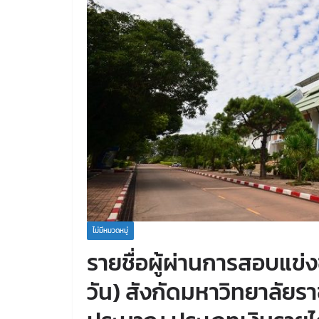
ไม่มีหมวดหมู่
รายชื่อผู้ผ่านการสอบแข่งข
วัน) สังกัดมหาวิทยาลัยร