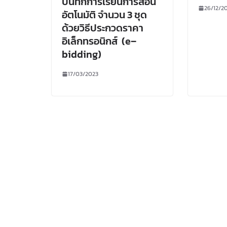
บันทึกการเรียนการสอน
26/12/2
อัตโนมัติ จำนวน 3 ชุด
ด้วยวิธีประกวดราคา
อิเล็กทรอนิกส์ (e–
bidding)
17/03/2023