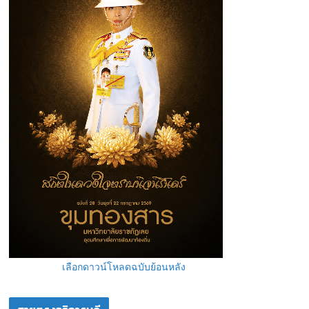
เลือกดาวน์โหลดฉบับย้อนหลัง