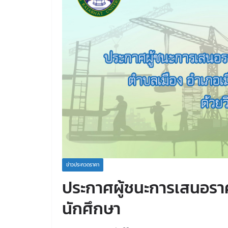
ข่าวประกวดราคา
ประกาศผู้ชนะการเสนอราคา
นักศึกษา