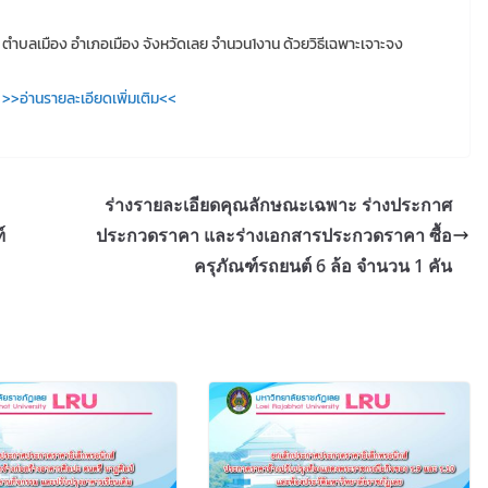
 ตำบลเมือง อำเภอเมือง จังหวัดเลย จำนวน1งาน ด้วยวิธีเฉพาะเจาะจง
>>อ่านรายละเอียดเพิ่มเติม<<
ร่างรายละเอียดคุณลักษณะเฉพาะ ร่างประกาศ
์
ประกวดราคา และร่างเอกสารประกวดราคา ซื้อ
ครุภัณฑ์รถยนต์ 6 ล้อ จำนวน 1 คัน