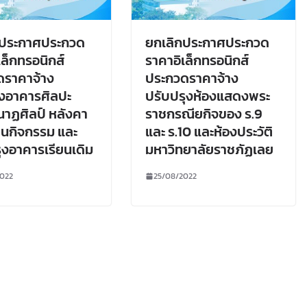
กประกาศประกวด
ยกเลิกประกาศประกวด
เล็กทรอนิกส์
ราคาอิเล็กทรอนิกส์
ดราคาจ้าง
ประกวดราคาจ้าง
างอาคารศิลปะ
ปรับปรุงห้องแสดงพระ
นาฏศิลป์ หลังคา
ราชกรณียกิจของ ร.9
นกิจกรรม และ
และ ร.10 และห้องประวัติ
ุงอาคารเรียนเดิม
มหาวิทยาลัยราชภัฏเลย
022
25/08/2022