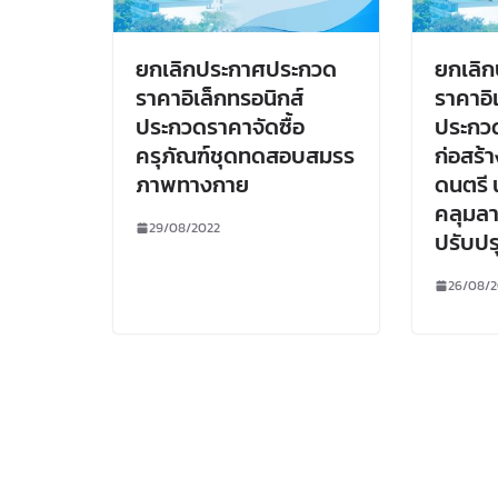
ยกเลิกประกาศประกวด
ยกเลิ
ราคาอิเล็กทรอนิกส์
ราคาอิ
ประกวดราคาจัดซื้อ
ประกว
ครุภัณฑ์ชุดทดสอบสมรร
ก่อสร้
ภาพทางกาย
ดนตรี 
คลุมลา
29/08/2022
ปรับปร
26/08/2