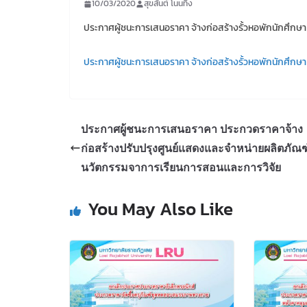
10/03/2020
สุขสันต์ โนนทิง
ประกาศผู้ชนะการเสนอราคา จ้างก่อสร้างรั้วหอพักนักศึกษา
ประกาศผู้ชนะการเสนอราคา จ้างก่อสร้างรั้วหอพักนักศึกษา 
ประกาศผู้ชนะการเสนอราคา ประกวดราคาจ้าง
ก่อสร้างปรับปรุงศูนย์แสดงและจำหน่ายผลิตภัณฑ
นวัตกรรมจาการเรียนการสอนและการวิจัย
You May Also Like