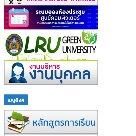
เมนูลิงค์