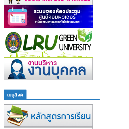
เมนูลิงค์