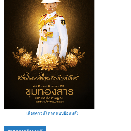
เลือกดาวน์โหลดฉบับย้อนหลัง