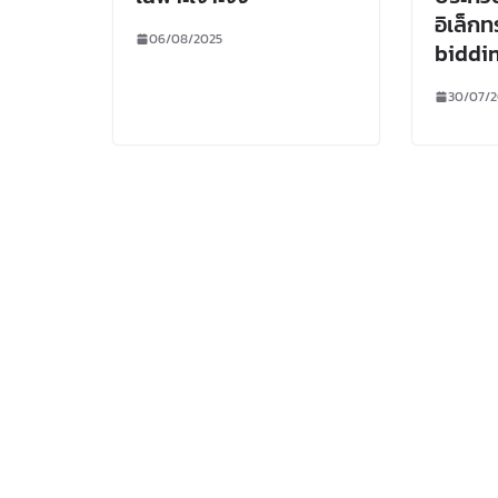
อิเล็กท
06/08/2025
biddi
30/07/2