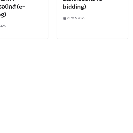
รอนิกส์ (e-
bidding)
ng)
29/07/2025
025