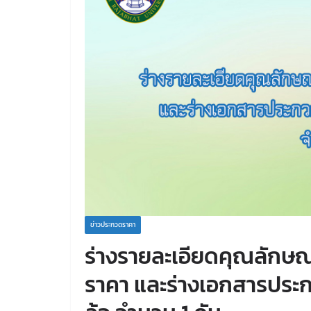
ข่าวประกวดราคา
ร่างรายละเอียดคุณลักษ
ราคา และร่างเอกสารประก