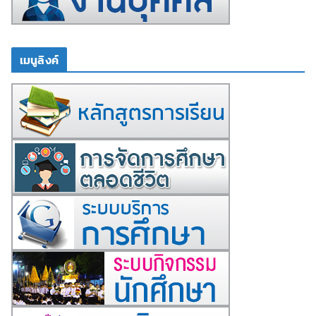
เมนูลิงค์