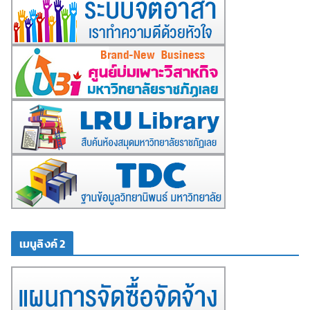
เมนูลิงค์ 2