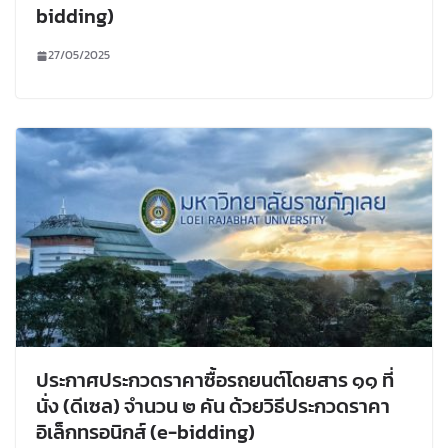
bidding)
27/05/2025
ประกาศประกวดราคาซื้อรถยนต์โดยสาร ๑๑ ที่
นั่ง (ดีเซล) จำนวน ๒ คัน ด้วยวิธีประกวดราคา
อิเล็กทรอนิกส์ (e-bidding)