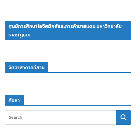
ศูนย์การศึกษาโลจิสติกส์และการค้าชายแดน มหาวิทยาลัย
ราชภัฏเลย
จิตอาสาภาคอีสาน
ค้นหา