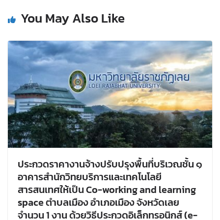
You May Also Like
ประกวดราคางานจ้างปรับปรุงพื้นที่บริเวณชั้น ๑
อาคารสำนักวิทยบริการและเทคโนโลยี
สารสนเทศให้เป็น Co-working and learning
space ตำบลเมือง อำเภอเมือง จังหวัดเลย
จำนวน 1 งาน ด้วยวิธีประกวดอิเล็กทรอนิกส์ (e-