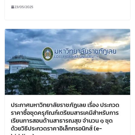
23/05/2025
ประกาศมหาวิทยาลัยราชภัฏเลย เรื่อง ประกวด
ราคาซื้อชุดครุภัณฑ์เตรียมสารเคมีสำหรับการ
เรียนการสอนด้านสาธารณสุข จำนวน ๑ ชุด
ด้วยวิธีประกวดราคาอิเล็กทรอนิกส์ (e-