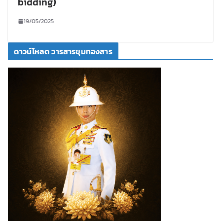
bidding)
19/05/2025
ดาวน์โหลด วารสารขุมทองสาร