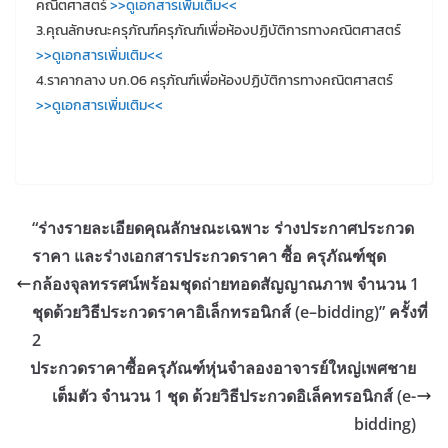
คณิตศาสตร์
>>ดูเอกสารเพิ่มเติม<<
3.คุณลักษณะครุภัณฑ์ครุภัณฑ์เพื่อห้องปฏิบัติการทางคณิตศาสตร์
>>ดูเอกสารเพิ่มเติม<<
4.ราคากลาง บก.06 ครุภัณฑ์เพื่อห้องปฏิบัติการทางคณิตศาสตร์
>>ดูเอกสารเพิ่มเติม<<
“ร่างรายละเอียดคุณลักษณะเฉพาะ ร่างประกาศประกวด
ราคา และร่างเอกสารประกวดราคา ซื้อ ครุภัณฑ์ชุด
กล้องจุลทรรศน์พร้อมชุดถ่ายทอดสัญญาณภาพ จำนวน 1
ชุดด้วยวิธีประกวดราคาอิเล็กทรอนิกส์ (e–bidding)” ครั้งที่
2
ประกวดราคาซื้อครุภัณฑ์หุ่นจำลองอาจารย์ใหญ่เพศชาย
เต็มตัว จำนวน 1 ชุด ด้วยวิธีประกวดอิเล็คทรอนิกส์ (e-
bidding)