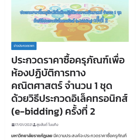
ข่าวประกวดราคา
ประกวดราคาซื้อครุภัณฑ์เพื่อ
ห้องปฏิบัติการทาง
คณิตศาสตร์ จำนวน 1 ชุด
ด้วยวิธีประกวดอิเล็คทรอนิกส์
(e-bidding) ครั้งที่ 2
17/01/2021
สุขสันต์ โนนทิง
มหาวิทยาลัยราชภัฏเลย
มีความประสงค์จะประกวดราคาซื้อครุภัณฑ์