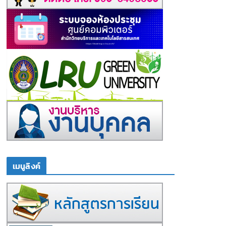
เมนูลิงค์