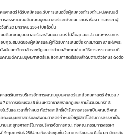
ศาสตร์ ได้รับสมัครและรับการเสนอชื่อผู้สมควรดำรงตำแหน่งคณบดี
รสรรหาคณบดีคณะมนุษยศาสตร์และสังคมศาสตร์ เรื่อง การสรรหาผู้
ที่ 20 มกราคม 2564 ไปแล้วนั้น
งคณบดีคณะมนุษยศาสตร์และสังคมศาสตร์ ได้สิ้นสุดลงแล้ว คณะกรรมการ
ณสมบัติของผู้สมัครและผู้ที่ได้รับการเสนอชื่อ ตามมาตรา 37 แห่งพระ
อบังคับมหาวิทยาลัยราชภัฏเลย ว่าด้วยหลักเกณฑ์ และวิธีการสรรหาคณบดี
หาเป็นคณบดีคณะมนุษยศาสตร์และสังคมศาสตร์เรียงลำดับตามตัวอักษร ดังต่อ
ยุทธศาสตร์ในการบริหารจัดการคณะมนุษยศาสตร์และสังคมศาสตร์ จำนวน 7
7 อาคารเรียนรวม 8 ชั้น มหาวิทยาลัยราชภัฏเลย ภายในวันจันทร์ที่ 8
ภายในวันและเวลาที่กำหนด ถือว่าสละสิทธิ์เข้ารับการสรรหาเป็นคณบดีคณะ
มนุษยศาสตร์และสังคมศาสตร์กำหนดให้ผู้มีสิทธิ์ได้รับการสรรหาเป็น
บายและยุทธศาสตร์ในการบริหารจัดการคณะ ต่อคณะกรรมการสรรหา
ี่ 9 กุมภาพันธ์ 2564 ณ ห้องประชุมชั้น 2 อาคารเรียนรวม 8 ชั้น มหาวิทยาลัย