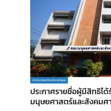
ข่าวประกาศมหาวิทยาลัยราชภัฏเลย
ประกาศรายชื่อผู้มีสิทธิ
มนุษยศาสตร์และสังคมศา