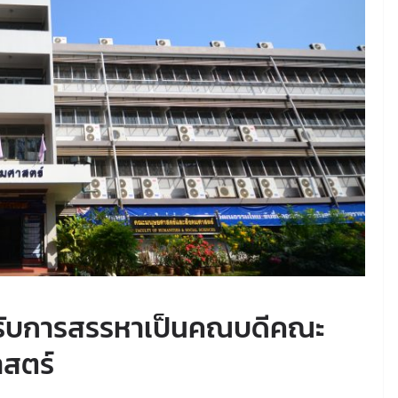
ได้รับการสรรหาเป็นคณบดีคณะ
สตร์