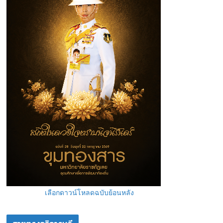
เลือกดาวน์โหลดฉบับย้อนหลัง