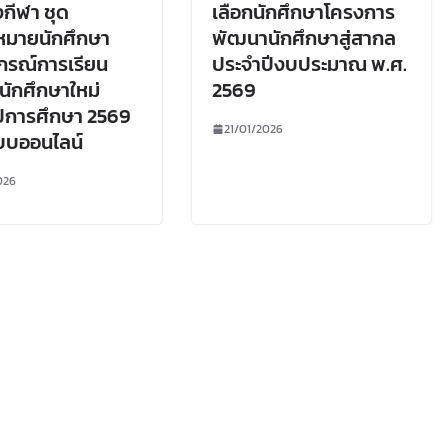
กีฬา ชุด
เลือกนักศึกษาโครงการ
งหมายนักศึกษา
พัฒนานักศึกษาสู่สากล
กรณ์การเรียน
ประจำปีงบประมาณ พ.ศ.
นักศึกษาใหม่
2569
ีการศึกษา 2569
21/01/2026
บบออนไลน์
026